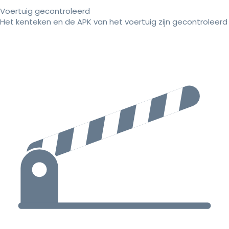
Voertuig gecontroleerd
Het kenteken en de APK van het voertuig zijn gecontroleerd