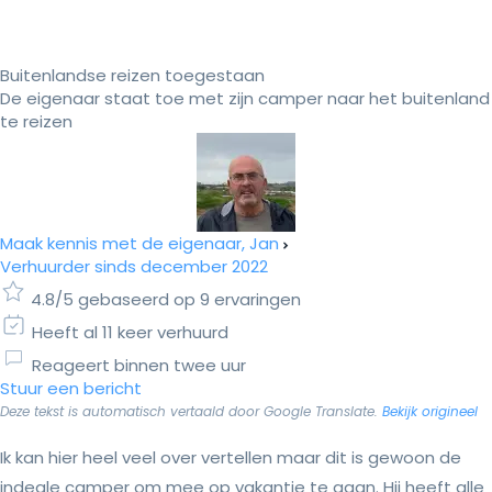
Buitenlandse reizen toegestaan
De eigenaar staat toe met zijn camper naar het buitenland
te reizen
Maak kennis met de eigenaar, Jan
Verhuurder sinds december 2022
4.8/5 gebaseerd op 9 ervaringen
Heeft al 11 keer verhuurd
Reageert binnen twee uur
Stuur een bericht
Deze tekst is automatisch vertaald door Google Translate.
Bekijk origineel
Ik kan hier heel veel over vertellen maar dit is gewoon de
indeale camper om mee op vakantie te gaan. Hij heeft alle