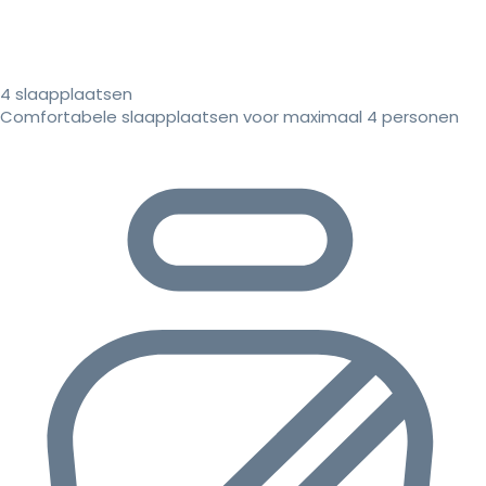
4 slaapplaatsen
Comfortabele slaapplaatsen voor maximaal 4 personen