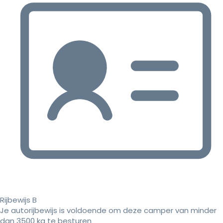
Rijbewijs B
Je autorijbewijs is voldoende om deze camper van minder
dan 3500 kg te besturen