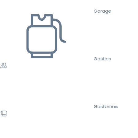
Garage
Gasfles
Gasfornuis