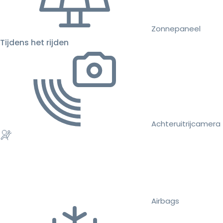
Zonnepaneel
Tijdens het rijden
Achteruitrijcamera
Airbags