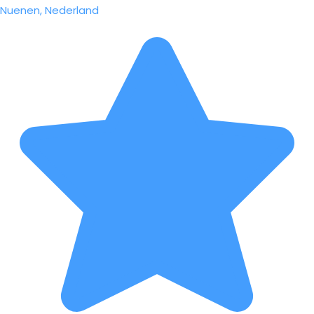
Nuenen, Nederland