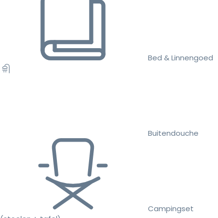
Bed & Linnengoed
Buitendouche
Campingset