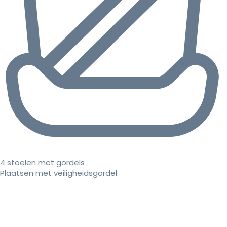
4 stoelen met gordels
Plaatsen met veiligheidsgordel