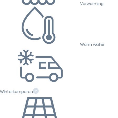
Verwarming
Warm water
Winterkamperen