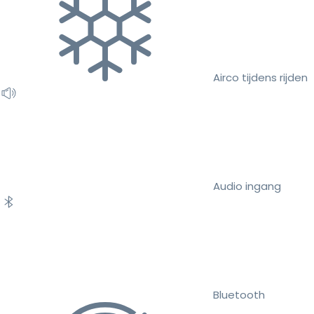
Airco tijdens rijden
Audio ingang
Bluetooth