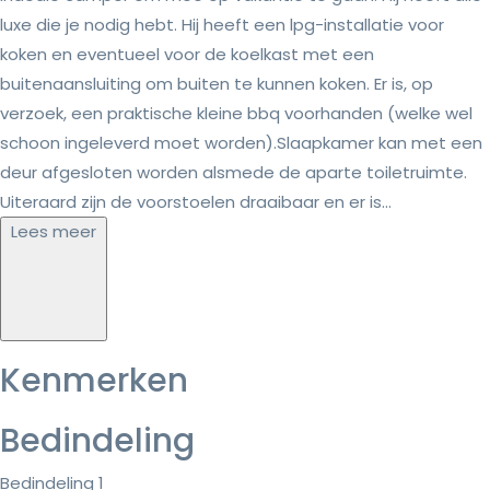
luxe die je nodig hebt. Hij heeft een lpg-installatie voor
koken en eventueel voor de koelkast met een
buitenaansluiting om buiten te kunnen koken. Er is, op
verzoek, een praktische kleine bbq voorhanden (welke wel
schoon ingeleverd moet worden).Slaapkamer kan met een
deur afgesloten worden alsmede de aparte toiletruimte.
Uiteraard zijn de voorstoelen draaibaar en er is...
Lees meer
Kenmerken
Bedindeling
Bedindeling 1