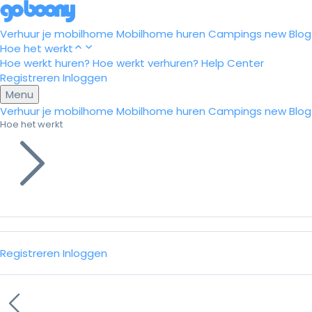
Verhuur je mobilhome
Mobilhome huren
Campings
new
Blog
Hoe het werkt
Hoe werkt huren?
Hoe werkt verhuren?
Help Center
Registreren
Inloggen
Menu
Verhuur je mobilhome
Mobilhome huren
Campings
new
Blog
Hoe het werkt
Registreren
Inloggen