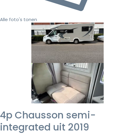
Alle foto's tonen
4p Chausson semi-
integrated uit 2019