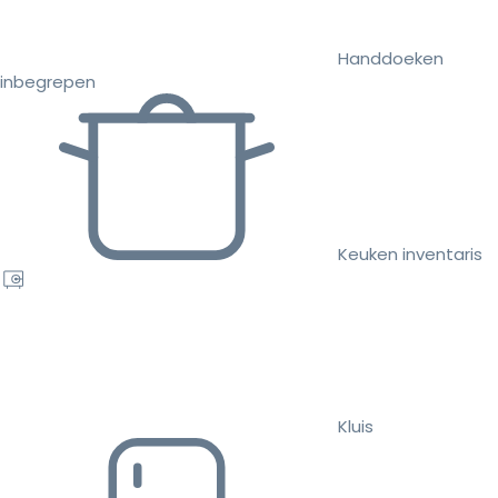
Handdoeken
inbegrepen
Keuken inventaris
Kluis