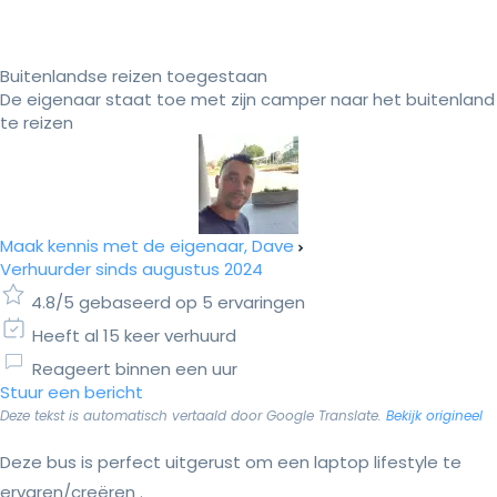
Buitenlandse reizen toegestaan
De eigenaar staat toe met zijn camper naar het buitenland
te reizen
Maak kennis met de eigenaar, Dave
Verhuurder sinds augustus 2024
4.8/5 gebaseerd op 5 ervaringen
Heeft al 15 keer verhuurd
Reageert binnen een uur
Stuur een bericht
Deze tekst is automatisch vertaald door Google Translate.
Bekijk origineel
Deze bus is perfect uitgerust om een laptop lifestyle te
ervaren/creëren .