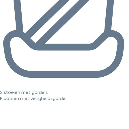
3 stoelen met gordels
Plaatsen met veiligheidsgordel