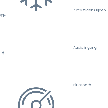
Airco tijdens rijden
Audio ingang
Bluetooth