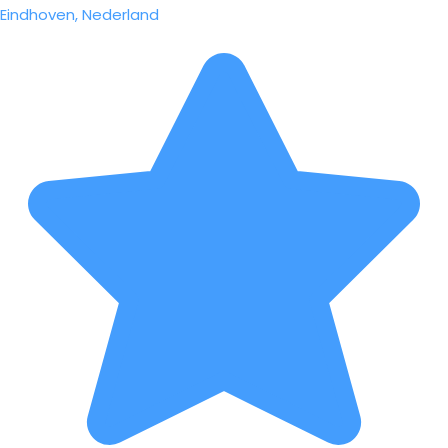
Eindhoven, Nederland