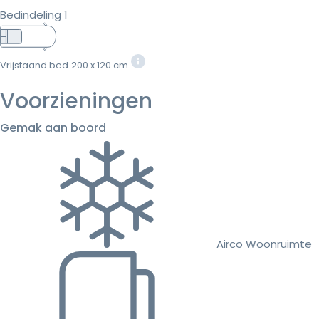
Bedindeling 1
Vrijstaand bed
200 x 120 cm
Voorzieningen
Gemak aan boord
Airco Woonruimte