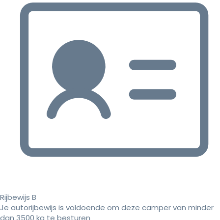
Rijbewijs B
Je autorijbewijs is voldoende om deze camper van minder
dan 3500 kg te besturen