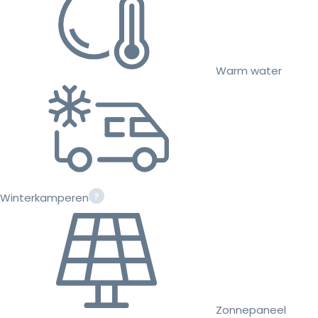
Warm water
Winterkamperen
Zonnepaneel