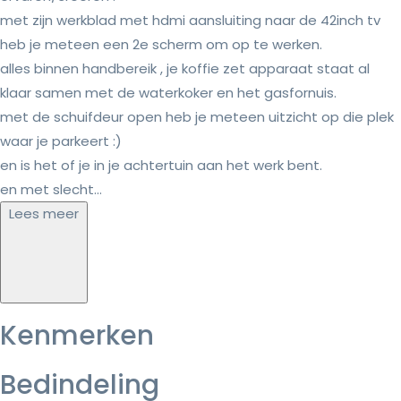
met zijn werkblad met hdmi aansluiting naar de 42inch tv
heb je meteen een 2e scherm om op te werken.
alles binnen handbereik , je koffie zet apparaat staat al
klaar samen met de waterkoker en het gasfornuis.
met de schuifdeur open heb je meteen uitzicht op die plek
waar je parkeert :)
en is het of je in je achtertuin aan het werk bent.
en met slecht...
Lees meer
Kenmerken
Bedindeling