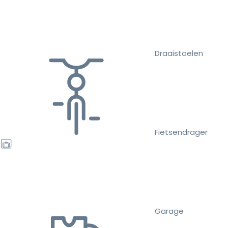
Draaistoelen
Fietsendrager
Garage