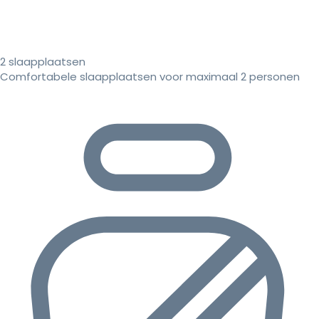
2 slaapplaatsen
Comfortabele slaapplaatsen voor maximaal 2 personen