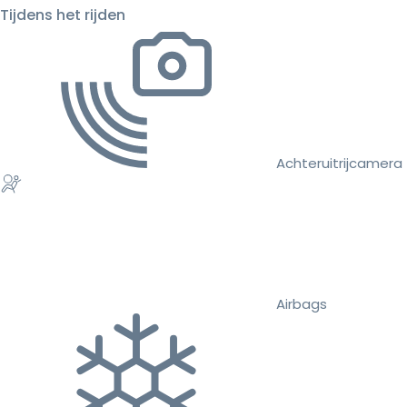
Tijdens het rijden
Achteruitrijcamera
Airbags