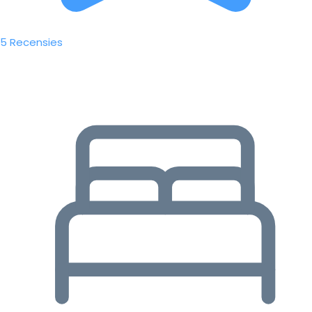
5 Recensies