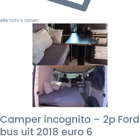
Alle foto's tonen
Camper incognito – 2p Ford
bus uit 2018 euro 6