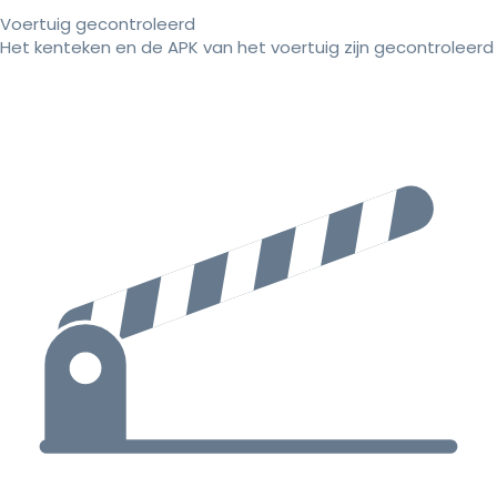
Voertuig gecontroleerd
Het kenteken en de APK van het voertuig zijn gecontroleerd