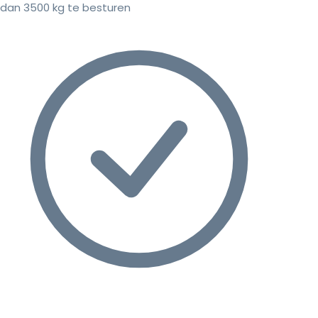
dan 3500 kg te besturen