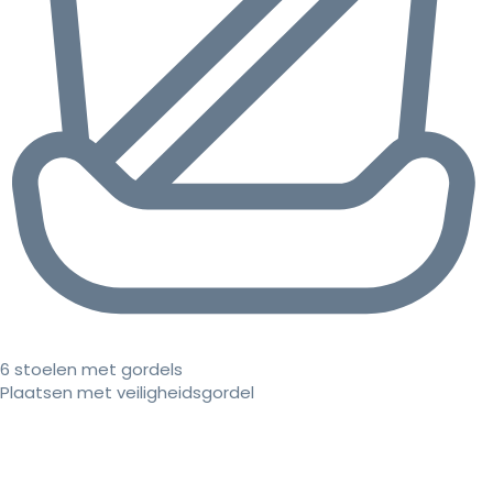
6 stoelen met gordels
Plaatsen met veiligheidsgordel