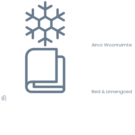
Airco Woonruimte
Bed & Linnengoed