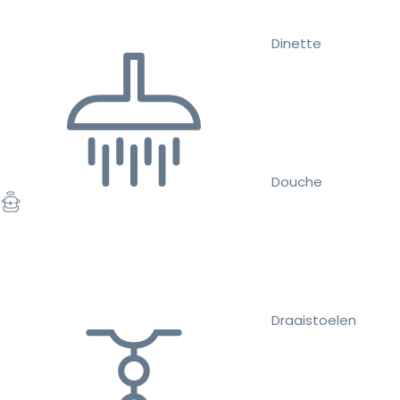
Dinette
Douche
Draaistoelen