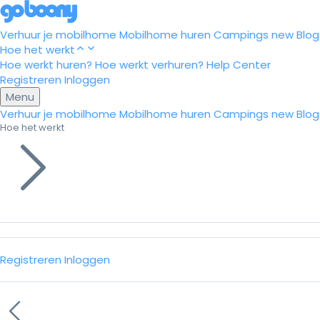
Verhuur je mobilhome
Mobilhome huren
Campings
new
Blog
Hoe het werkt
Hoe werkt huren?
Hoe werkt verhuren?
Help Center
Registreren
Inloggen
Menu
Verhuur je mobilhome
Mobilhome huren
Campings
new
Blog
Hoe het werkt
Registreren
Inloggen