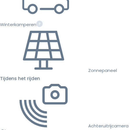
Winterkamperen
Zonnepaneel
Tijdens het rijden
Achteruitrijcamera