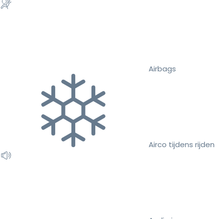
Airbags
Airco tijdens rijden