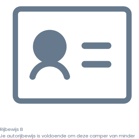
Rijbewijs B
Je autorijbewijs is voldoende om deze camper van minder