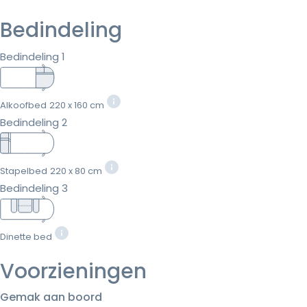
Bedindeling
Bedindeling 1
Alkoofbed
220 x 160 cm
Bedindeling 2
Stapelbed
220 x 80 cm
Bedindeling 3
Dinette bed
Voorzieningen
Gemak aan boord