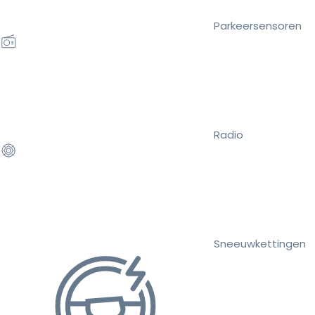
Parkeersensoren
Radio
Sneeuwkettingen