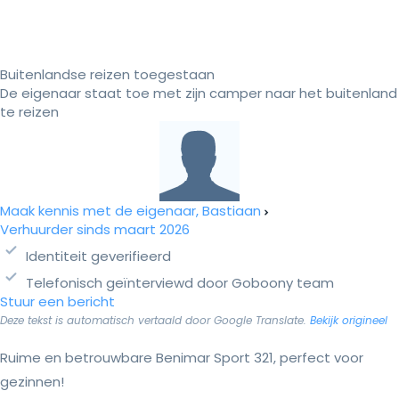
Buitenlandse reizen toegestaan
De eigenaar staat toe met zijn camper naar het buitenland
te reizen
Maak kennis met de eigenaar, Bastiaan
Verhuurder sinds maart 2026
Identiteit geverifieerd
Telefonisch geïnterviewd door Goboony team
Stuur een bericht
Deze tekst is automatisch vertaald door Google Translate.
Bekijk origineel
Ruime en betrouwbare Benimar Sport 321, perfect voor
gezinnen!