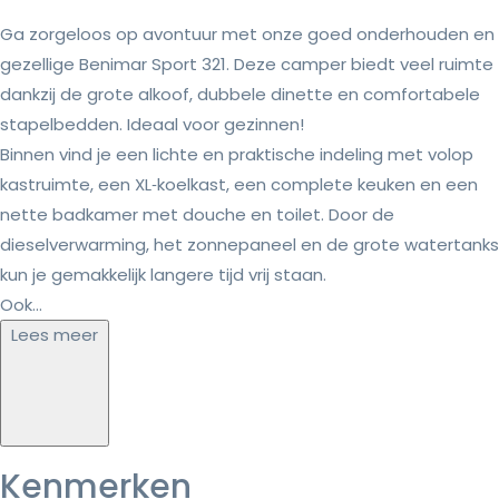
Ga zorgeloos op avontuur met onze goed onderhouden en
gezellige Benimar Sport 321. Deze camper biedt veel ruimte
dankzij de grote alkoof, dubbele dinette en comfortabele
stapelbedden. Ideaal voor gezinnen!
Binnen vind je een lichte en praktische indeling met volop
kastruimte, een XL‑koelkast, een complete keuken en een
nette badkamer met douche en toilet. Door de
dieselverwarming, het zonnepaneel en de grote watertanks
kun je gemakkelijk langere tijd vrij staan.
Ook...
Lees meer
Kenmerken