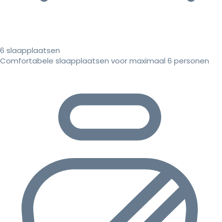
6 slaapplaatsen
Comfortabele slaapplaatsen voor maximaal 6 personen