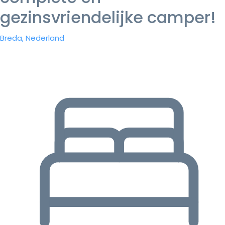
gezinsvriendelijke camper!
Breda, Nederland