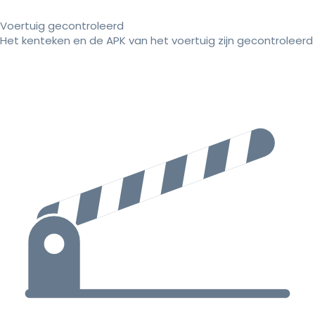
Voertuig gecontroleerd
Het kenteken en de APK van het voertuig zijn gecontroleerd