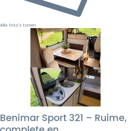
Alle foto's tonen
Benimar Sport 321 – Ruime,
complete en