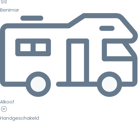
Benimar
Alkoof
Handgeschakeld