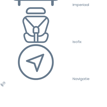
Imperiaal
Isofix
Navigatie