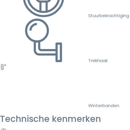
Stuurbekrachtiging
Trekhaak
Winterbanden
Technische kenmerken