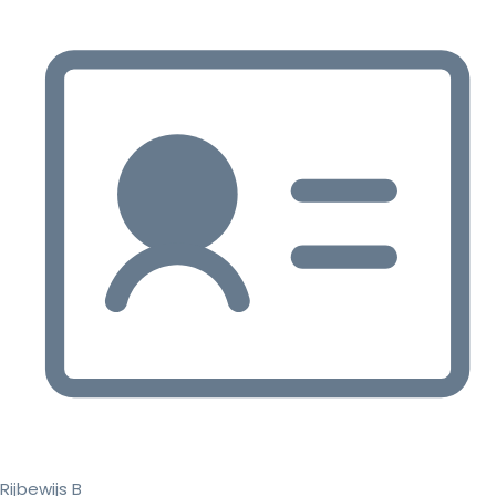
Rijbewijs B