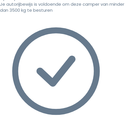
Je autorijbewijs is voldoende om deze camper van minder
dan 3500 kg te besturen