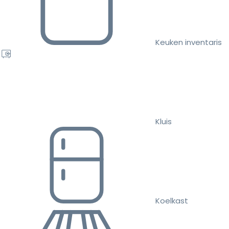
Keuken inventaris
Kluis
Koelkast