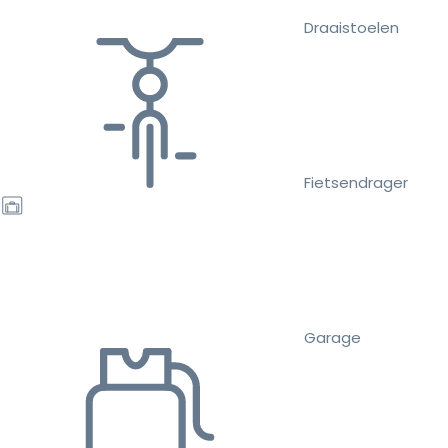
Draaistoelen
Fietsendrager
Garage