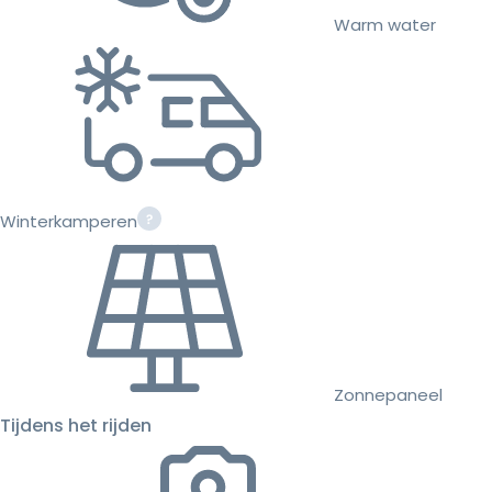
Warm water
Winterkamperen
Zonnepaneel
Tijdens het rijden