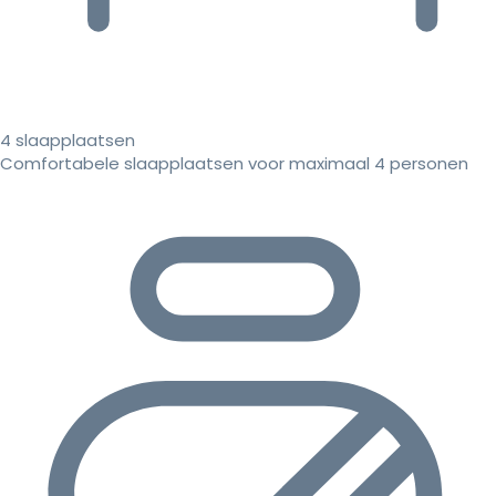
4 slaapplaatsen
Comfortabele slaapplaatsen voor maximaal 4 personen