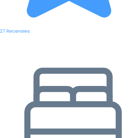
27 Recensies