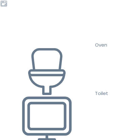
Oven
Toilet