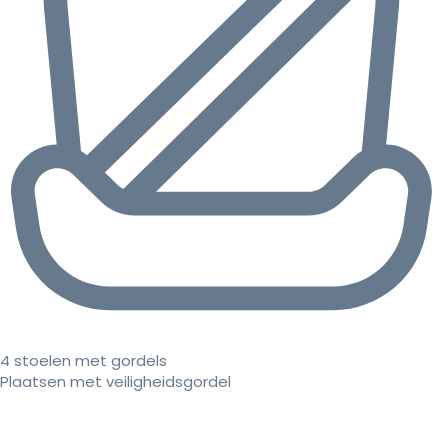
4 stoelen met gordels
Plaatsen met veiligheidsgordel