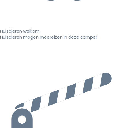
Huisdieren welkom
Huisdieren mogen meereizen in deze camper