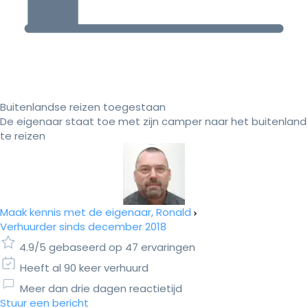
Buitenlandse reizen toegestaan
De eigenaar staat toe met zijn camper naar het buitenland
te reizen
Maak kennis met de eigenaar, Ronald
Verhuurder sinds december 2018
4.9/5 gebaseerd op 47 ervaringen
Heeft al 90 keer verhuurd
Meer dan drie dagen reactietijd
Stuur een bericht