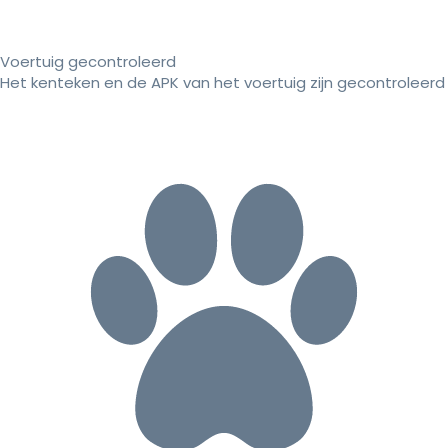
Voertuig gecontroleerd
Het kenteken en de APK van het voertuig zijn gecontroleerd