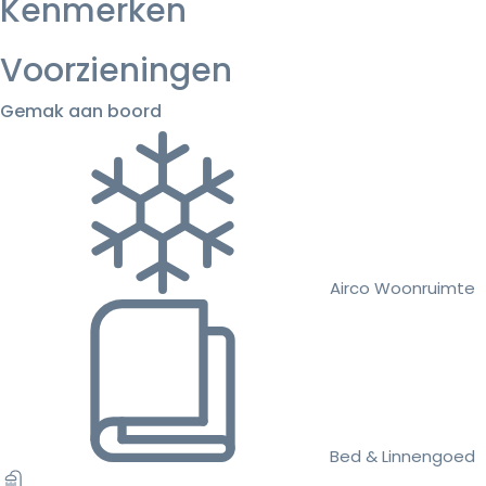
Kenmerken
Voorzieningen
Gemak aan boord
Airco Woonruimte
Bed & Linnengoed