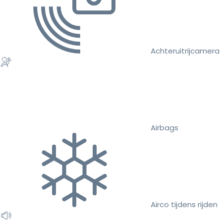
Achteruitrijcamera
Airbags
Airco tijdens rijden