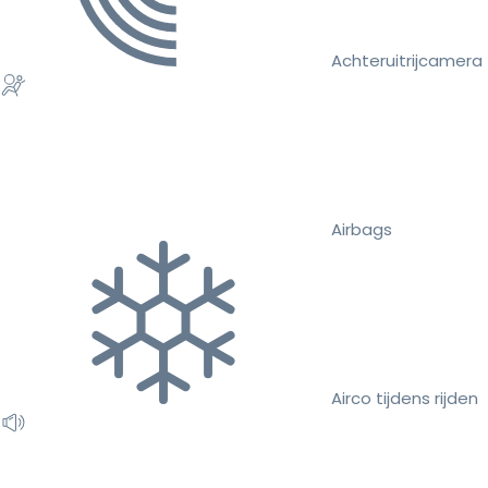
Achteruitrijcamera
Airbags
Airco tijdens rijden