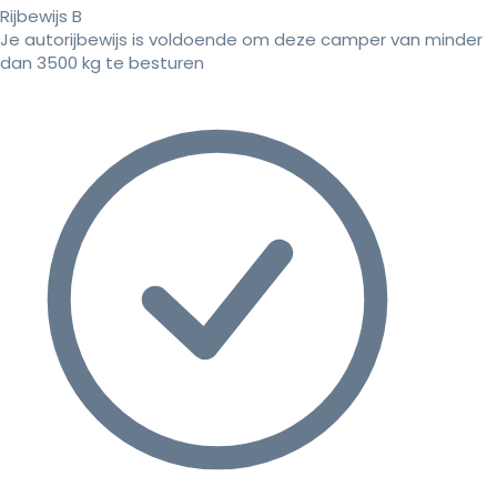
Rijbewijs B
Je autorijbewijs is voldoende om deze camper van minder
dan 3500 kg te besturen