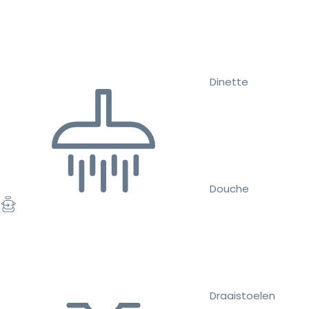
Dinette
Douche
Draaistoelen