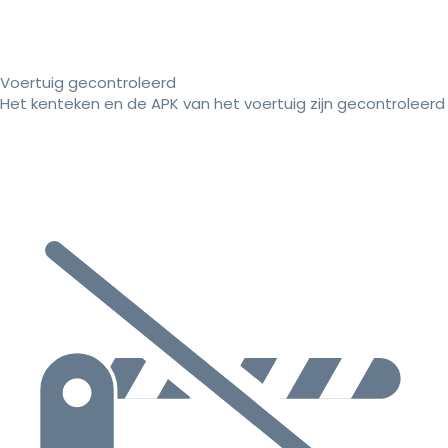
Voertuig gecontroleerd
Het kenteken en de APK van het voertuig zijn gecontroleerd