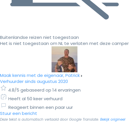
Buitenlandse reizen niet toegestaan
Het is niet toegestaan om NL te verlaten met deze camper
Maak kennis met de eigenaar, Patrick
Verhuurder sinds augustus 2020
4.8/5 gebaseerd op 14 ervaringen
Heeft al 50 keer verhuurd
Reageert binnen een paar uur
Stuur een bericht
Deze tekst is automatisch vertaald door Google Translate.
Bekijk origineel