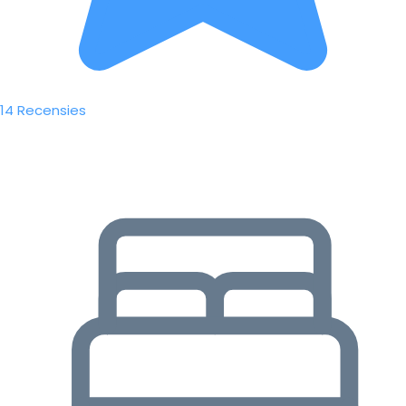
14 Recensies