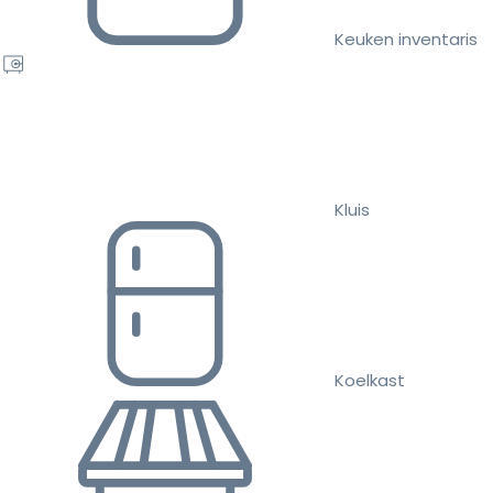
Keuken inventaris
Kluis
Koelkast