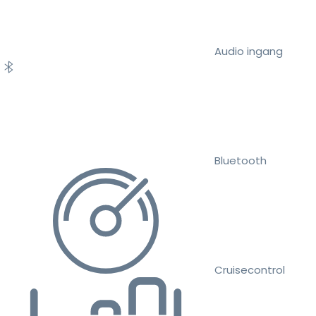
Audio ingang
Bluetooth
Cruisecontrol