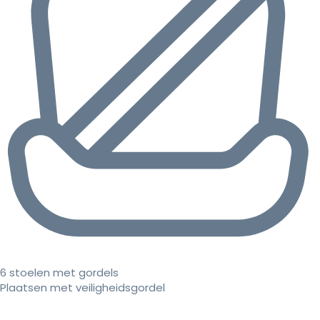
6 stoelen met gordels
Plaatsen met veiligheidsgordel