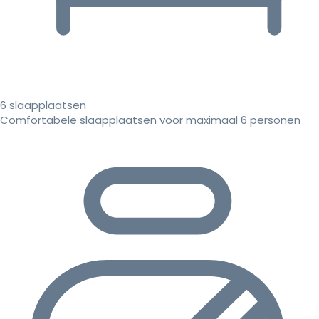
6 slaapplaatsen
Comfortabele slaapplaatsen voor maximaal 6 personen