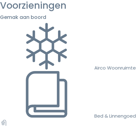
Voorzieningen
Gemak aan boord
Airco Woonruimte
Bed & Linnengoed