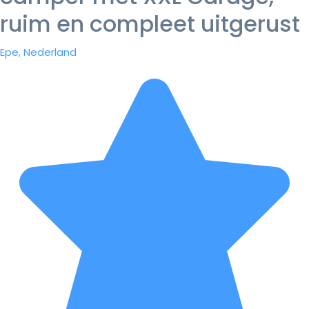
ruim en compleet uitgerust
Epe, Nederland