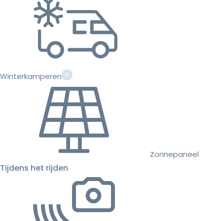
Winterkamperen
Zonnepaneel
Tijdens het rijden