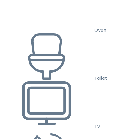
Oven
Toilet
TV