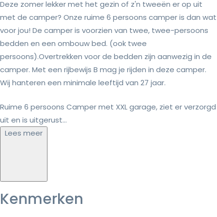
Deze zomer lekker met het gezin of z'n tweeën er op uit
met de camper? Onze ruime 6 persoons camper is dan wat
voor jou! De camper is voorzien van twee, twee-persoons
bedden en een ombouw bed. (ook twee
persoons).Overtrekken voor de bedden zijn aanwezig in de
camper. Met een rijbewijs B mag je rijden in deze camper.
Wij hanteren een minimale leeftijd van 27 jaar.
Ruime 6 persoons Camper met XXL garage, ziet er verzorgd
uit en is uitgerust...
Lees meer
Kenmerken