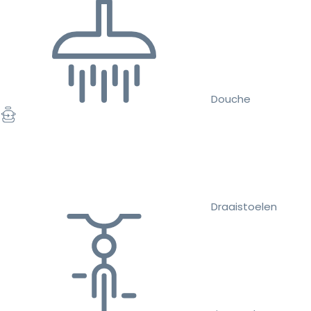
Douche
Draaistoelen