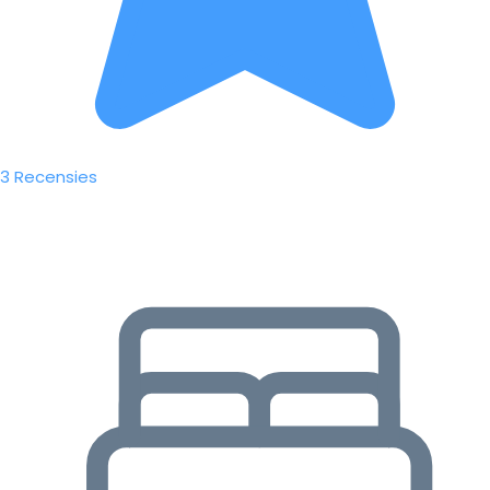
3 Recensies