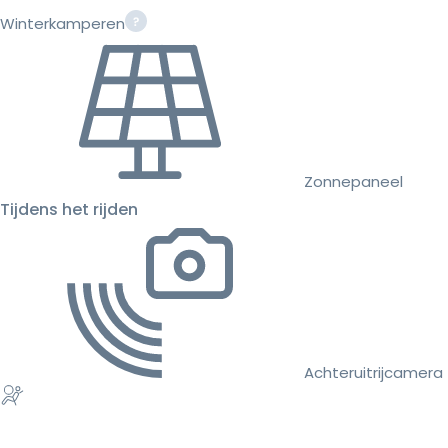
Winterkamperen
Zonnepaneel
Tijdens het rijden
Achteruitrijcamera