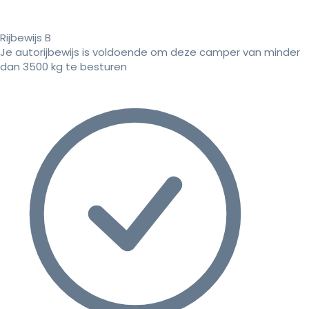
Rijbewijs B
Je autorijbewijs is voldoende om deze camper van minder
dan 3500 kg te besturen