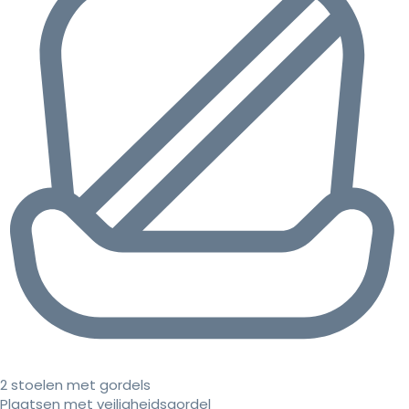
2 stoelen met gordels
Plaatsen met veiligheidsgordel