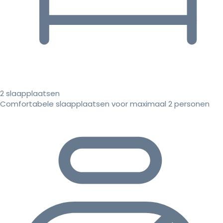
2 slaapplaatsen
Comfortabele slaapplaatsen voor maximaal 2 personen