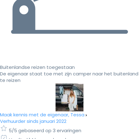
Buitenlandse reizen toegestaan
De eigenaar staat toe met zijn camper naar het buitenland
te reizen
Maak kennis met de eigenaar, Tessa
Verhuurder sinds januari 2022
5/5 gebaseerd op 3 ervaringen