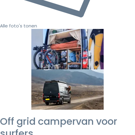
Alle foto's tonen
Off grid campervan voor
surfers,