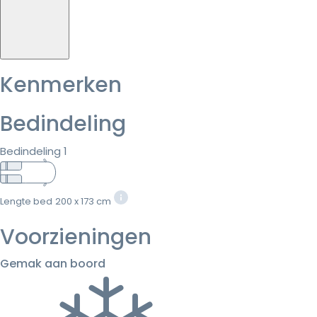
Kenmerken
Bedindeling
Bedindeling 1
Lengte bed
200 x 173 cm
Voorzieningen
Gemak aan boord