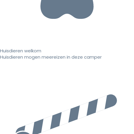
Huisdieren welkom
Huisdieren mogen meereizen in deze camper