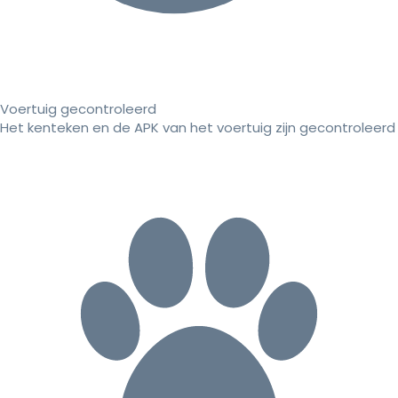
Voertuig gecontroleerd
Het kenteken en de APK van het voertuig zijn gecontroleerd