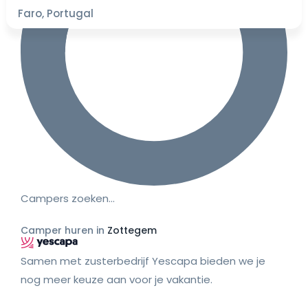
Faro, Portugal
Campers zoeken…
Camper huren in
Zottegem
Samen met zusterbedrijf Yescapa bieden we je
nog meer keuze aan voor je vakantie.