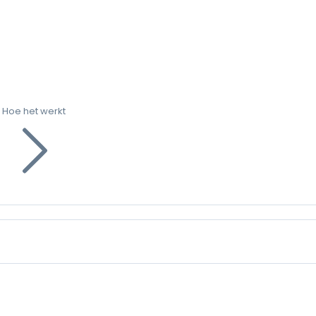
Hoe het werkt
g