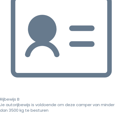
Rijbewijs B
Je autorijbewijs is voldoende om deze camper van minder
dan 3500 kg te besturen