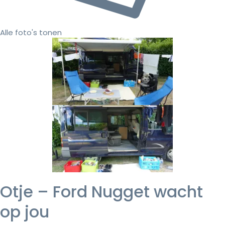
Alle foto's tonen
Otje – Ford Nugget wacht
op jou