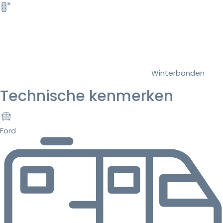
Winterbanden
Technische kenmerken
Ford