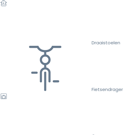
Draaistoelen
Fietsendrager