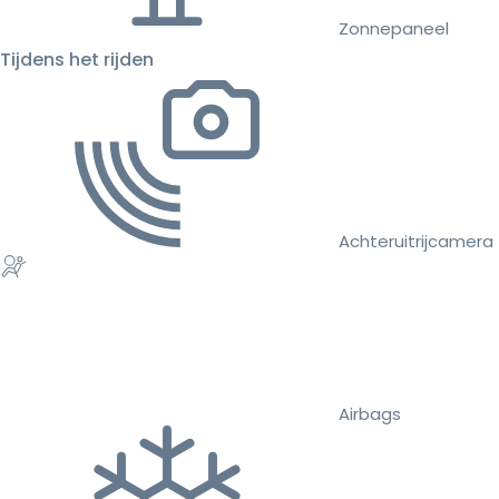
Zonnepaneel
Tijdens het rijden
Achteruitrijcamera
Airbags