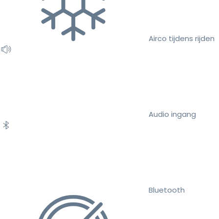
Airco tijdens rijden
Audio ingang
Bluetooth