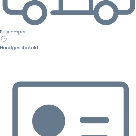
Buscamper
Handgeschakeld