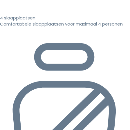
4 slaapplaatsen
Comfortabele slaapplaatsen voor maximaal 4 personen