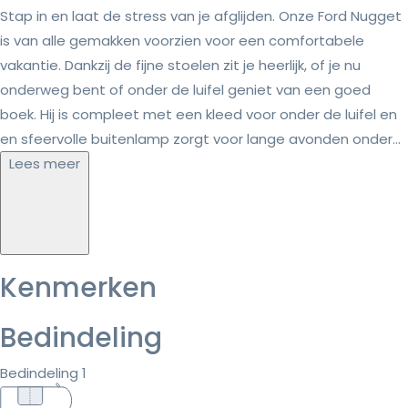
Stap in en laat de stress van je afglijden. Onze Ford Nugget
is van alle gemakken voorzien voor een comfortabele
vakantie. Dankzij de fijne stoelen zit je heerlijk, of je nu
onderweg bent of onder de luifel geniet van een goed
boek. Hij is compleet met een kleed voor onder de luifel en
en sfeervolle buitenlamp zorgt voor lange avonden onder...
Lees meer
Kenmerken
Bedindeling
Bedindeling 1