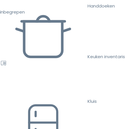
Handdoeken
inbegrepen
Keuken inventaris
Kluis