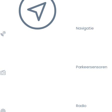
Navigatie
Parkeersensoren
Radio