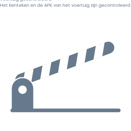
Het kenteken en de APK van het voertuig zijn gecontroleerd