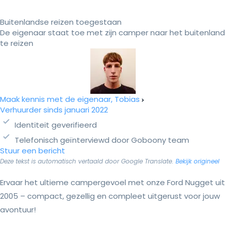
Buitenlandse reizen toegestaan
De eigenaar staat toe met zijn camper naar het buitenland
te reizen
Maak kennis met de eigenaar, Tobias
Verhuurder sinds januari 2022
Identiteit geverifieerd
Telefonisch geïnterviewd door Goboony team
Stuur een bericht
Deze tekst is automatisch vertaald door Google Translate.
Bekijk origineel
Ervaar het ultieme campergevoel met onze Ford Nugget uit
2005 – compact, gezellig en compleet uitgerust voor jouw
avontuur!