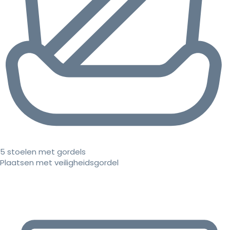
5 stoelen met gordels
Plaatsen met veiligheidsgordel