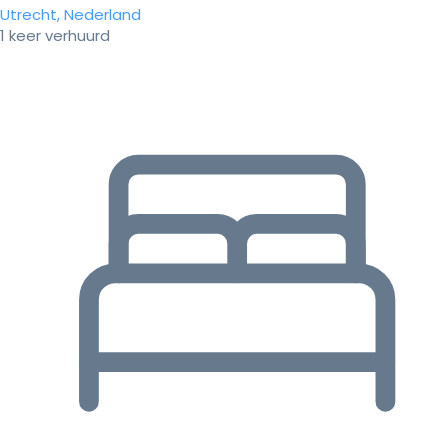
Utrecht, Nederland
1 keer verhuurd