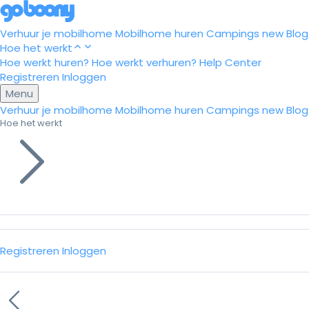
Verhuur je mobilhome
Mobilhome huren
Campings
new
Blog
Hoe het werkt
Hoe werkt huren?
Hoe werkt verhuren?
Help Center
Registreren
Inloggen
Menu
Verhuur je mobilhome
Mobilhome huren
Campings
new
Blog
Hoe het werkt
Registreren
Inloggen