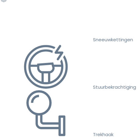
Sneeuwkettingen
Stuurbekrachtiging
Trekhaak