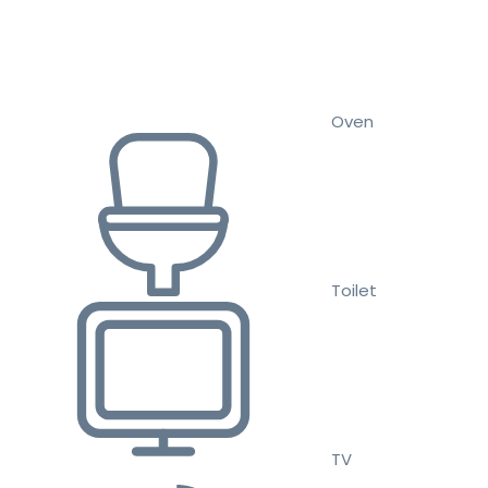
Oven
Toilet
TV