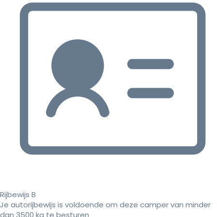
Rijbewijs B
Je autorijbewijs is voldoende om deze camper van minder
dan 3500 kg te besturen