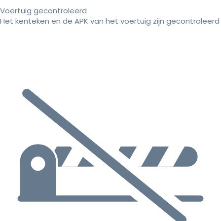
Voertuig gecontroleerd
Het kenteken en de APK van het voertuig zijn gecontroleerd