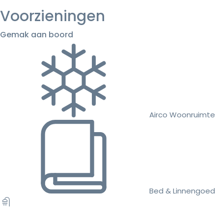
Voorzieningen
Gemak aan boord
Airco Woonruimte
Bed & Linnengoed