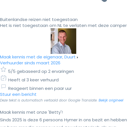
Buitenlandse reizen niet toegestaan
Het is niet toegestaan om NL te verlaten met deze camper
Maak kennis met de eigenaar, Duurt
Verhuurder sinds maart 2026
5/5 gebaseerd op 2 ervaringen
Heeft al 3 keer verhuurd
Reageert binnen een paar uur
Stuur een bericht
Deze tekst is automatisch vertaald door Google Translate.
Bekijk origineel
Maak kennis met onze 'Betty'!
Sinds 2025 is deze 6 persoons Hymer in ons bezit en hebben