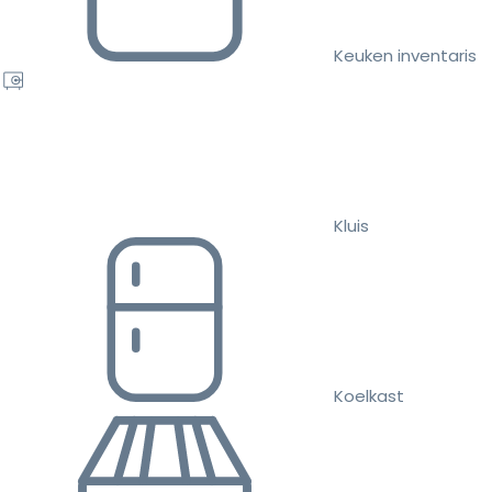
Keuken inventaris
Kluis
Koelkast