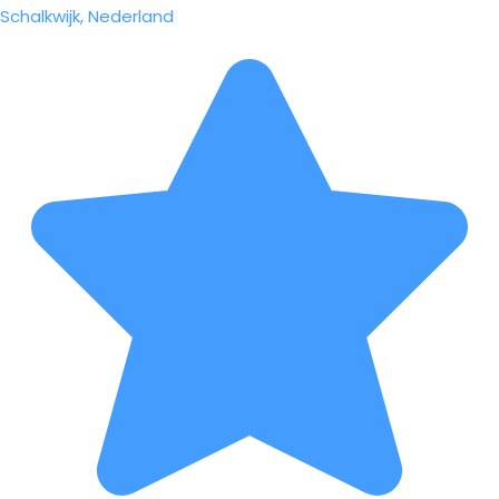
Schalkwijk, Nederland