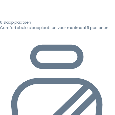
6 slaapplaatsen
Comfortabele slaapplaatsen voor maximaal 6 personen