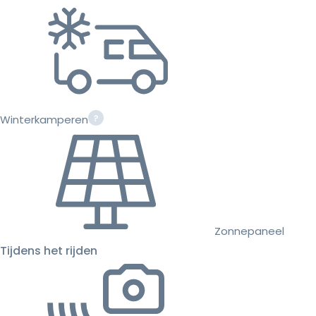
Winterkamperen
Zonnepaneel
Tijdens het rijden