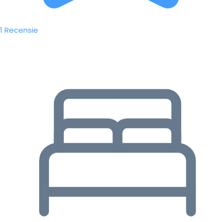
1 Recensie