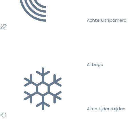
Achteruitrijcamera
Airbags
Airco tijdens rijden