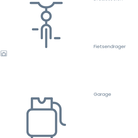
Fietsendrager
Garage