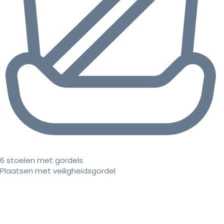
6 stoelen met gordels
Plaatsen met veiligheidsgordel