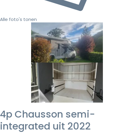
Alle foto's tonen
4p Chausson semi-
integrated uit 2022