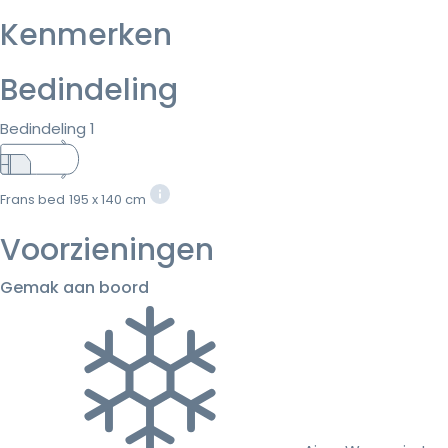
Kenmerken
Bedindeling
Bedindeling 1
Frans bed
195 x 140 cm
Voorzieningen
Gemak aan boord