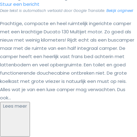
Stuur een bericht
Deze tekst is automatisch vertaald door Google Translate.
Bekijk origineel
Prachtige, compacte en heel ruimtelijk ingerichte camper
met een krachtige Ducato 130 Multijet motor. Zo goed als
nieuw met weinig kilometers! Rijdt echt als een buscamper
maar met de ruimte van een half integraal camper. De
camper heeft een heerlijk vast frans bed achterin met
lattenbodem en veel opbergruimte. Een toilet en goed
functionerende douchecabine ontbreken niet. De grote
koelkast met grote vriezer is natuurlijk een must op reis.
Alles wat je van een luxe camper mag verwachten. Dus
ook...
Lees meer