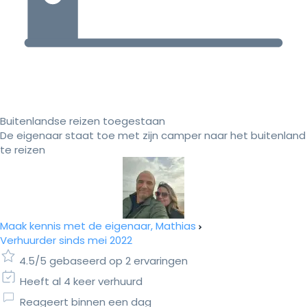
Buitenlandse reizen toegestaan
De eigenaar staat toe met zijn camper naar het buitenland
te reizen
Maak kennis met de eigenaar, Mathias
Verhuurder sinds mei 2022
4.5/5 gebaseerd op 2 ervaringen
Heeft al 4 keer verhuurd
Reageert binnen een dag