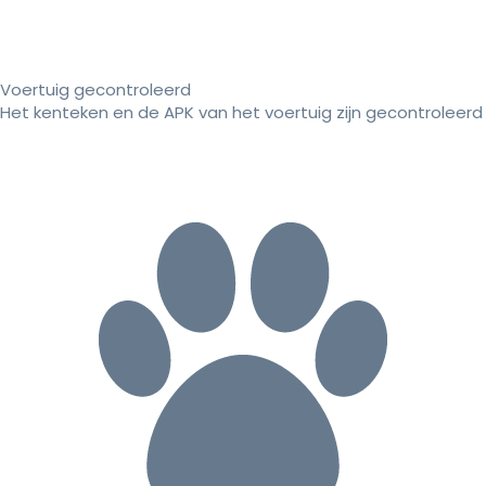
Voertuig gecontroleerd
Het kenteken en de APK van het voertuig zijn gecontroleerd