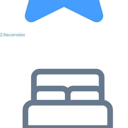
2 Recensies