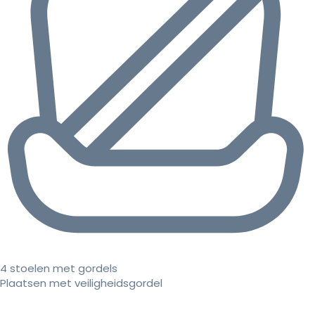
4 stoelen met gordels
Plaatsen met veiligheidsgordel