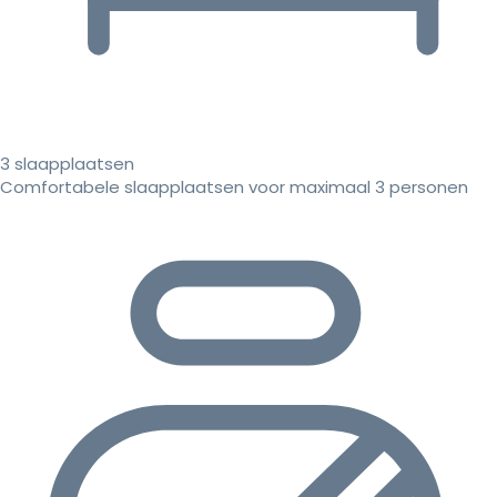
3 slaapplaatsen
Comfortabele slaapplaatsen voor maximaal 3 personen