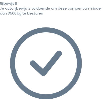
Rijbewijs B
Je autorijbewijs is voldoende om deze camper van minder
dan 3500 kg te besturen