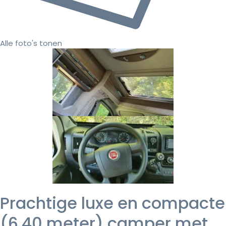
Alle foto's tonen
Prachtige luxe en compacte
(6,40 meter) camper met