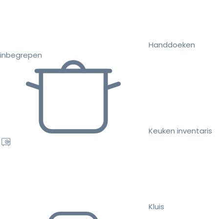
Handdoeken
inbegrepen
Keuken inventaris
Kluis