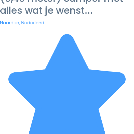
alles wat je wenst...
Naarden, Nederland