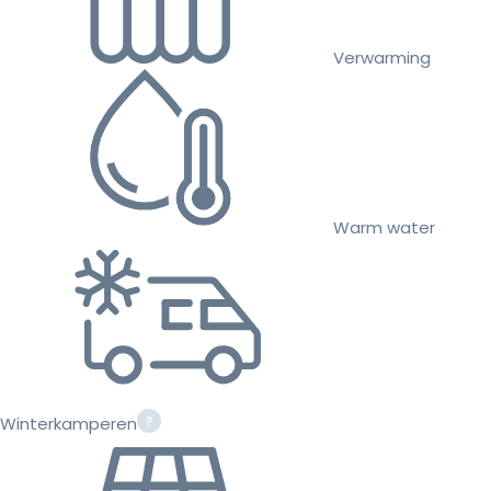
Verwarming
Warm water
Winterkamperen