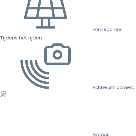
Zonnepaneel
Tijdens het rijden
Achteruitrijcamera
Airbags