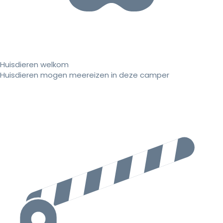
Huisdieren welkom
Huisdieren mogen meereizen in deze camper