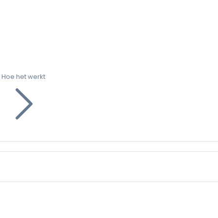
Hoe het werkt
g