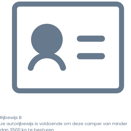
Rijbewijs B
Je autorijbewijs is voldoende om deze camper van minder
dan 3500 kg te besturen