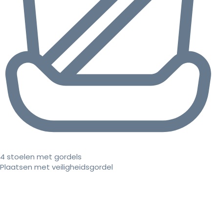
4 stoelen met gordels
Plaatsen met veiligheidsgordel