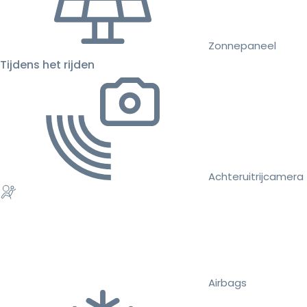
Zonnepaneel
Tijdens het rijden
Achteruitrijcamera
Airbags