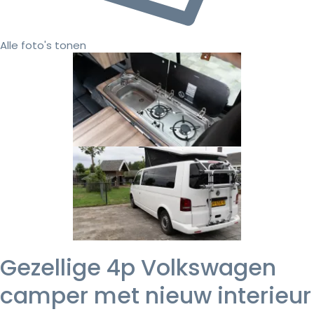
Alle foto's tonen
Gezellige 4p Volkswagen
camper met nieuw interieur