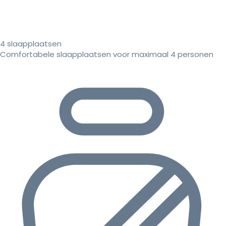
4 slaapplaatsen
Comfortabele slaapplaatsen voor maximaal 4 personen