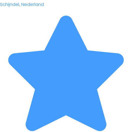
Schijndel, Nederland