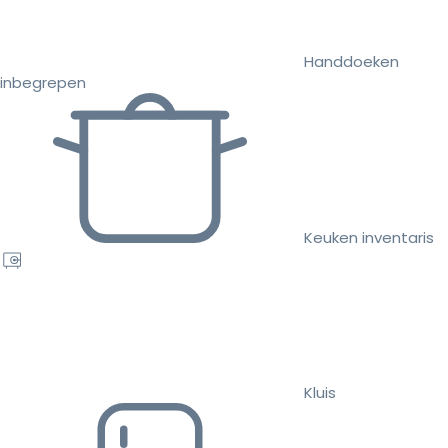
Handdoeken
inbegrepen
Keuken inventaris
Kluis