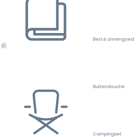
Bed & Linnengoed
Buitendouche
Campingset