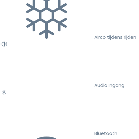
Airco tijdens rijden
Audio ingang
Bluetooth