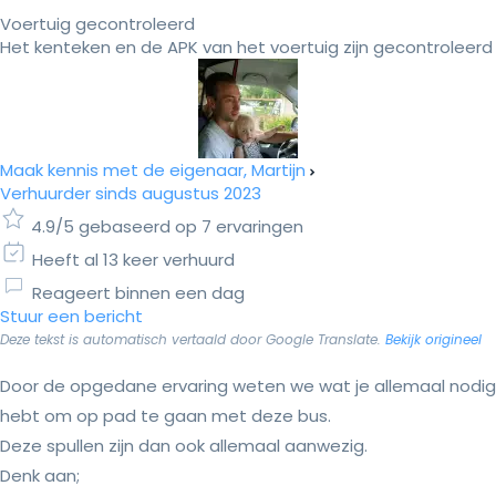
Voertuig gecontroleerd
Het kenteken en de APK van het voertuig zijn gecontroleerd
Maak kennis met de eigenaar, Martijn
Verhuurder sinds augustus 2023
4.9/5 gebaseerd op 7 ervaringen
Heeft al 13 keer verhuurd
Reageert binnen een dag
Stuur een bericht
Deze tekst is automatisch vertaald door Google Translate.
Bekijk origineel
Door de opgedane ervaring weten we wat je allemaal nodig
hebt om op pad te gaan met deze bus.
Deze spullen zijn dan ook allemaal aanwezig.
Denk aan;