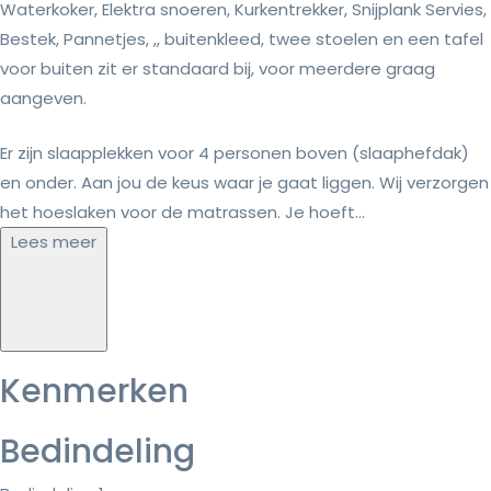
Waterkoker, Elektra snoeren, Kurkentrekker, Snijplank Servies,
Bestek, Pannetjes, ,, buitenkleed, twee stoelen en een tafel
voor buiten zit er standaard bij, voor meerdere graag
aangeven.
Er zijn slaapplekken voor 4 personen boven (slaaphefdak)
en onder. Aan jou de keus waar je gaat liggen. Wij verzorgen
het hoeslaken voor de matrassen. Je hoeft...
Lees meer
Kenmerken
Bedindeling