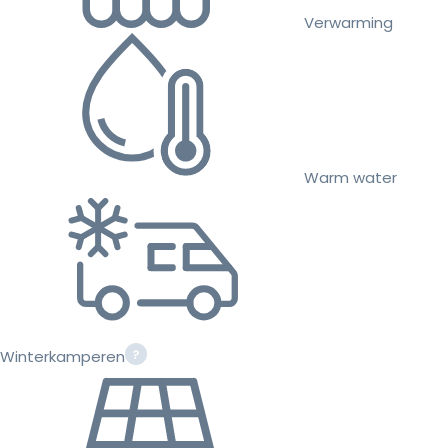
Verwarming
Warm water
Winterkamperen