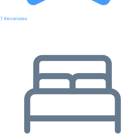
7 Recensies