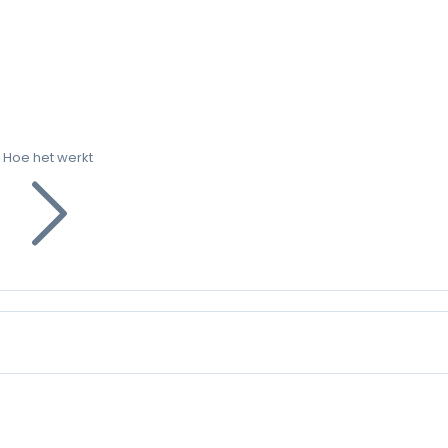
Hoe het werkt
g