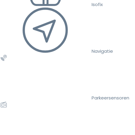
Isofix
Navigatie
Parkeersensoren