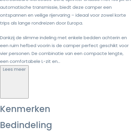
automatische transmissie, biedt deze camper een
ontspannen en veilige rijervaring – ideaal voor zowel korte
trips als lange rondreizen door Europa.
Dankzij de slimme indeling met enkele bedden achterin en
een ruim hefbed voorin is de camper perfect geschikt voor
vier personen. De combinatie van een compacte lengte,
een comfortabele L-zit en...
Lees meer
Kenmerken
Bedindeling