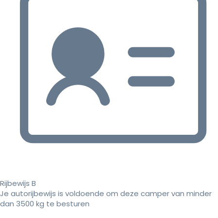
Rijbewijs B
Je autorijbewijs is voldoende om deze camper van minder
dan 3500 kg te besturen