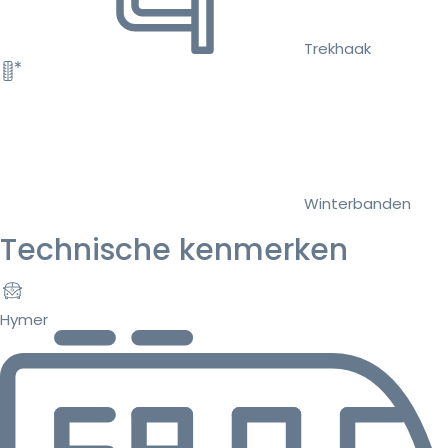
Trekhaak
Winterbanden
Technische kenmerken
Hymer