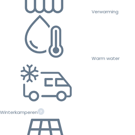
Verwarming
Warm water
Winterkamperen