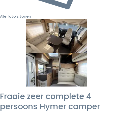
Alle foto's tonen
Fraaie zeer complete 4
persoons Hymer camper