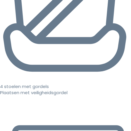
4 stoelen met gordels
Plaatsen met veiligheidsgordel