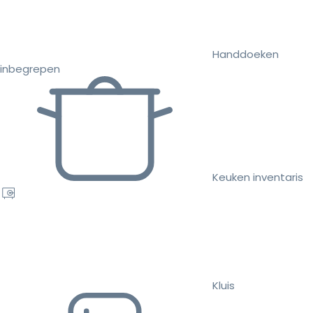
Handdoeken
inbegrepen
Keuken inventaris
Kluis