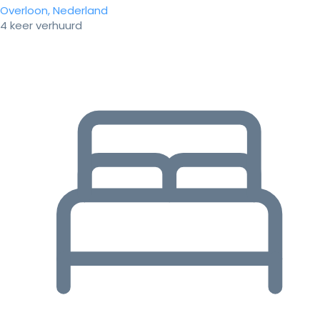
Overloon, Nederland
4 keer verhuurd