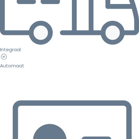
Integraal
Automaat