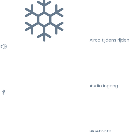
Airco tijdens rijden
Audio ingang
Bluetooth