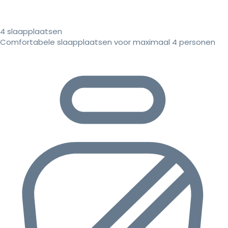
4 slaapplaatsen
Comfortabele slaapplaatsen voor maximaal 4 personen