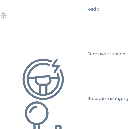
Radio
Sneeuwkettingen
Stuurbekrachtiging