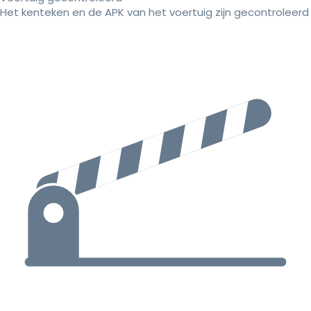
Het kenteken en de APK van het voertuig zijn gecontroleerd