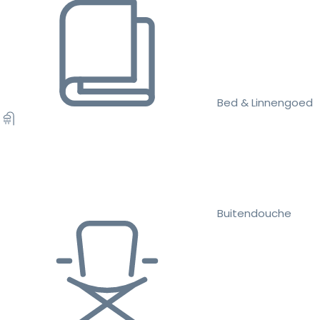
Bed & Linnengoed
Buitendouche