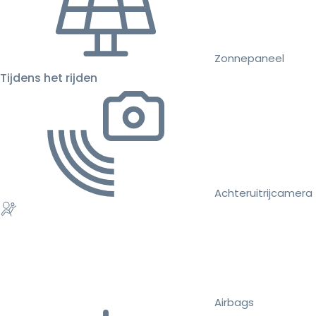
Zonnepaneel
Tijdens het rijden
Achteruitrijcamera
Airbags