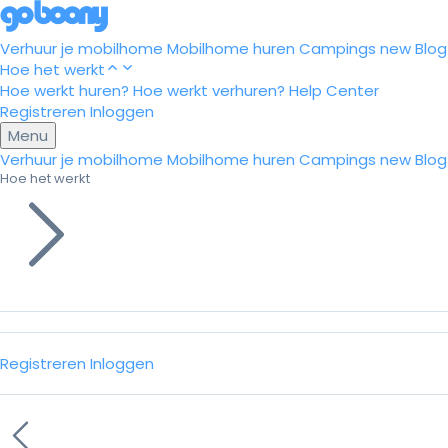
Verhuur je mobilhome
Mobilhome huren
Campings
new
Blog
Hoe het werkt
Hoe werkt huren?
Hoe werkt verhuren?
Help Center
Registreren
Inloggen
Menu
Verhuur je mobilhome
Mobilhome huren
Campings
new
Blog
Hoe het werkt
Registreren
Inloggen