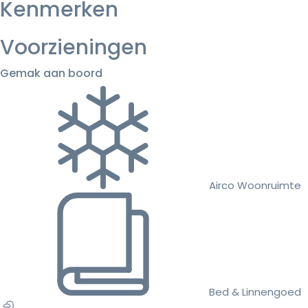
Kenmerken
Voorzieningen
Gemak aan boord
Airco Woonruimte
Bed & Linnengoed