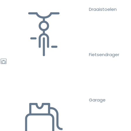
Draaistoelen
Fietsendrager
Garage