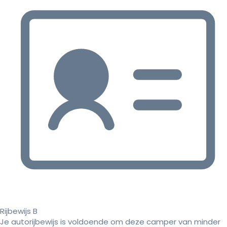
Rijbewijs B
Je autorijbewijs is voldoende om deze camper van minder