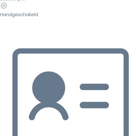
Handgeschakeld