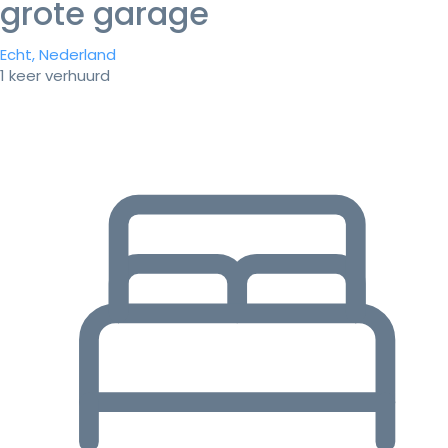
grote garage
Echt, Nederland
1 keer verhuurd