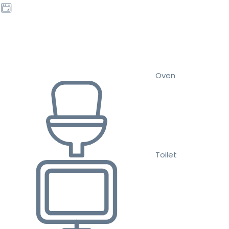
Oven
Toilet