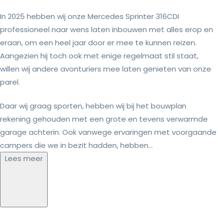
In 2025 hebben wij onze Mercedes Sprinter 316CDI
professioneel naar wens laten inbouwen met alles erop en
eraan, om een heel jaar door er mee te kunnen reizen.
Aangezien hij toch ook met enige regelmaat stil staat,
willen wij andere avonturiers mee laten genieten van onze
parel.
Daar wij graag sporten, hebben wij bij het bouwplan
rekening gehouden met een grote en tevens verwarmde
garage achterin. Ook vanwege ervaringen met voorgaande
campers die we in bezit hadden, hebben...
Lees meer