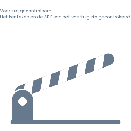
Voertuig gecontroleerd
Het kenteken en de APK van het voertuig zijn gecontroleerd