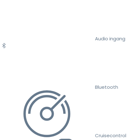
Audio ingang
Bluetooth
Cruisecontrol