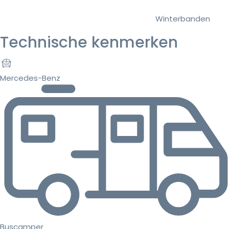
Winterbanden
Technische kenmerken
Mercedes-Benz
Buscamper