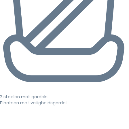
2 stoelen met gordels
Plaatsen met veiligheidsgordel