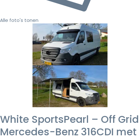
Alle foto's tonen
White SportsPearl – Off Grid
Mercedes-Benz 316CDI met