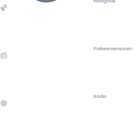
Navigatie
Parkeersensoren
Radio