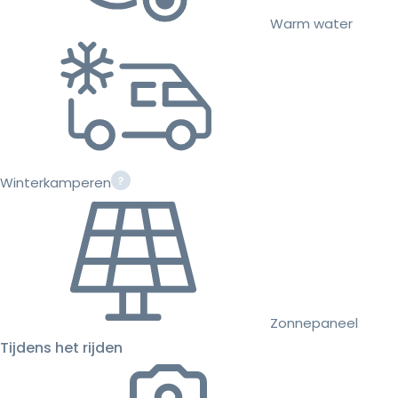
Warm water
Winterkamperen
Zonnepaneel
Tijdens het rijden