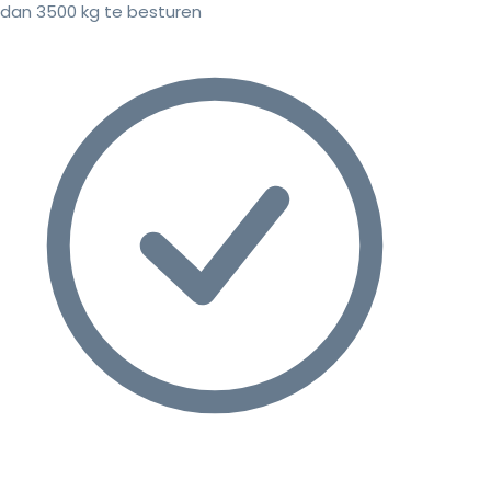
dan 3500 kg te besturen