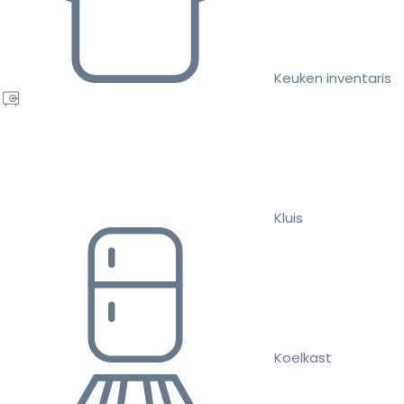
Keuken inventaris
Kluis
Koelkast