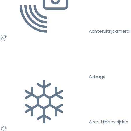
Achteruitrijcamera
Airbags
Airco tijdens rijden