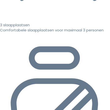
3 slaapplaatsen
Comfortabele slaapplaatsen voor maximaal 3 personen