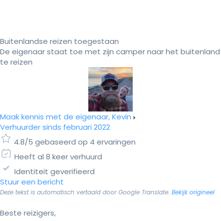
Buitenlandse reizen toegestaan
De eigenaar staat toe met zijn camper naar het buitenland
te reizen
Maak kennis met de eigenaar, Kevin
Verhuurder sinds februari 2022
4.8/5 gebaseerd op 4 ervaringen
Heeft al 8 keer verhuurd
Identiteit geverifieerd
Stuur een bericht
Deze tekst is automatisch vertaald door Google Translate.
Bekijk origineel
Beste reizigers,