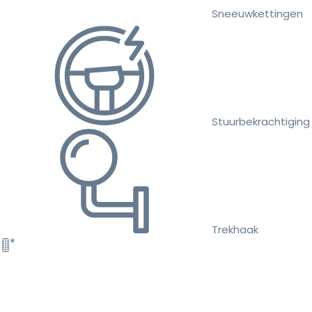
Sneeuwkettingen
Stuurbekrachtiging
Trekhaak