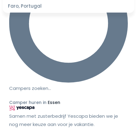
Faro, Portugal
Campers zoeken…
Camper huren in
Essen
Samen met zusterbedrijf Yescapa bieden we je
nog meer keuze aan voor je vakantie.