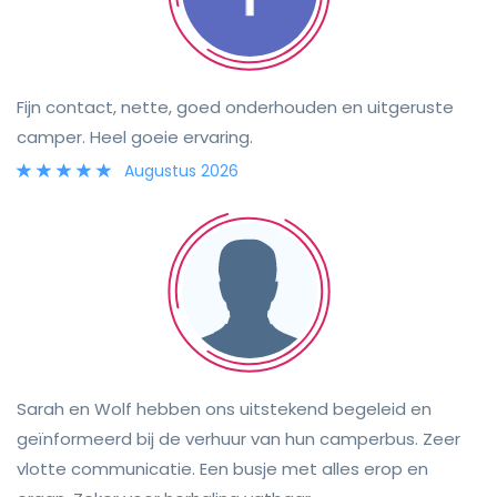
Fijn contact, nette, goed onderhouden en uitgeruste
camper. Heel goeie ervaring.
Augustus 2026
Sarah en Wolf hebben ons uitstekend begeleid en
geïnformeerd bij de verhuur van hun camperbus. Zeer
vlotte communicatie. Een busje met alles erop en