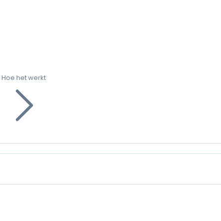
Hoe het werkt
g