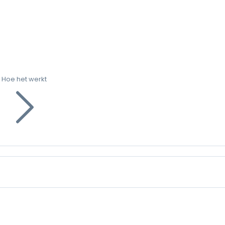
Hoe het werkt
g