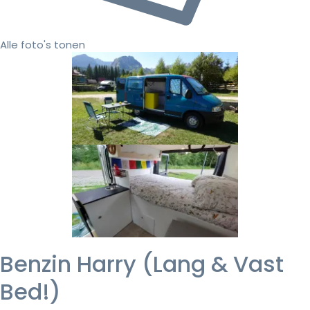
Alle foto's tonen
Benzin Harry (Lang & Vast
Bed!)