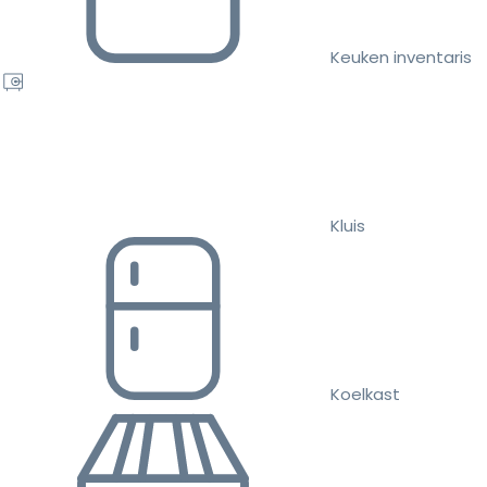
Keuken inventaris
Kluis
Koelkast