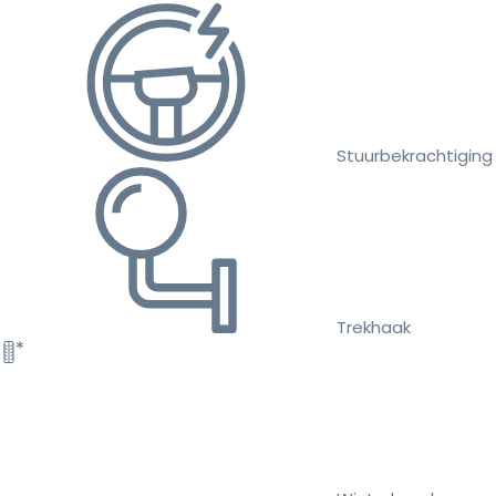
Stuurbekrachtiging
Trekhaak