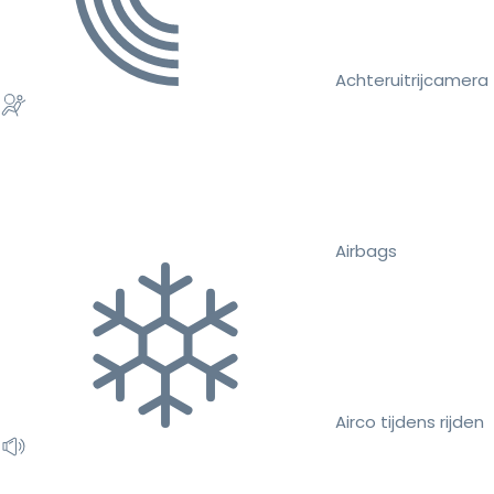
Achteruitrijcamera
Airbags
Airco tijdens rijden