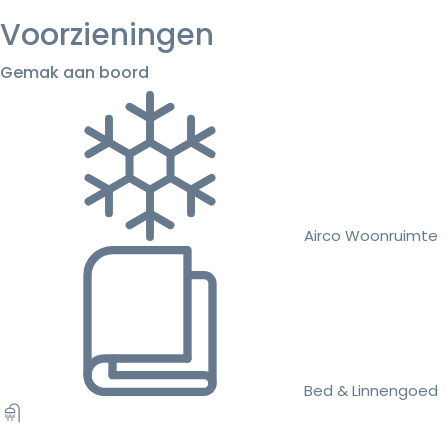
Voorzieningen
Gemak aan boord
Airco Woonruimte
Bed & Linnengoed