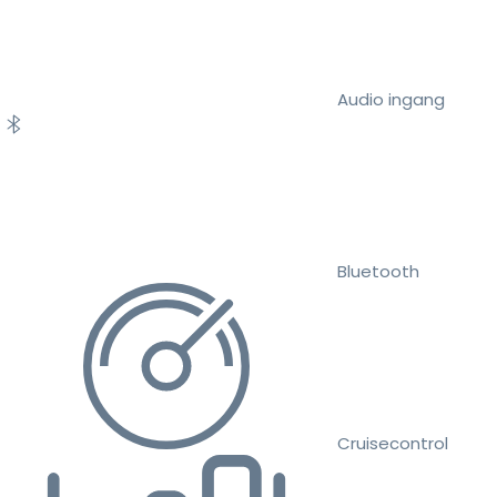
Audio ingang
Bluetooth
Cruisecontrol