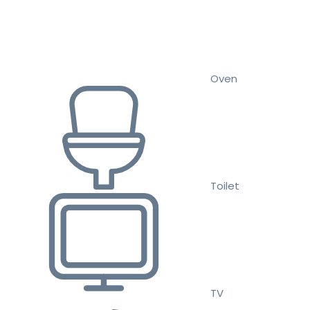
Oven
Toilet
TV