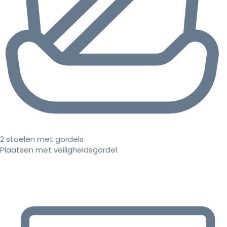
2 stoelen met gordels
Plaatsen met veiligheidsgordel