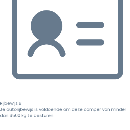
Rijbewijs B
Je autorijbewijs is voldoende om deze camper van minder
dan 3500 kg te besturen