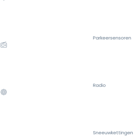
Parkeersensoren
Radio
Sneeuwkettingen