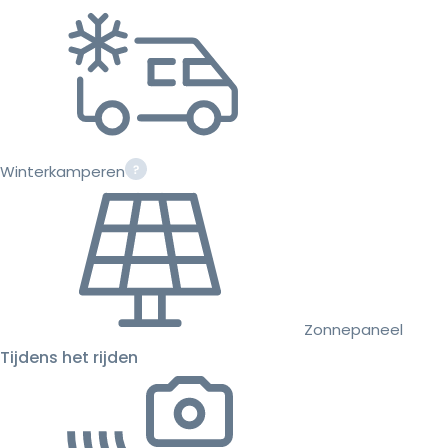
Winterkamperen
Zonnepaneel
Tijdens het rijden