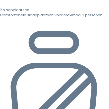
2 slaapplaatsen
Comfortabele slaapplaatsen voor maximaal 2 personen