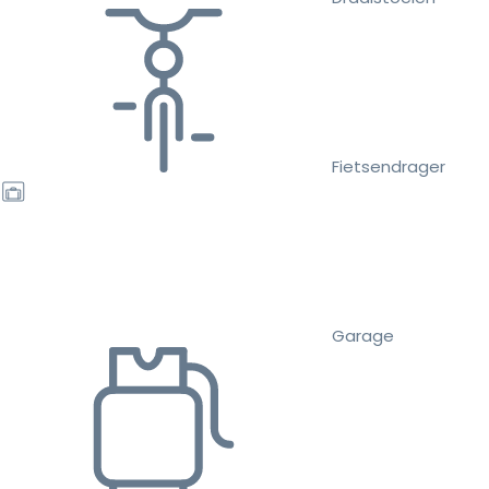
Fietsendrager
Garage