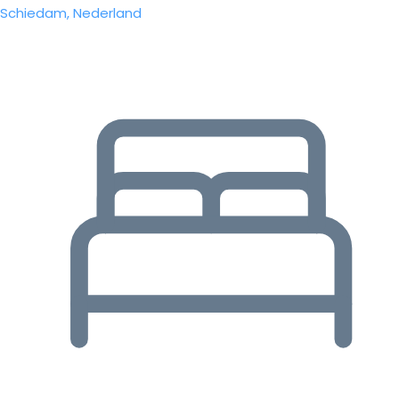
Schiedam, Nederland