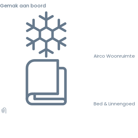
Gemak aan boord
Airco Woonruimte
Bed & Linnengoed