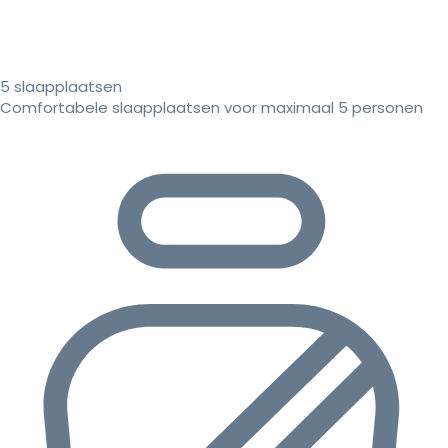
5 slaapplaatsen
Comfortabele slaapplaatsen voor maximaal 5 personen