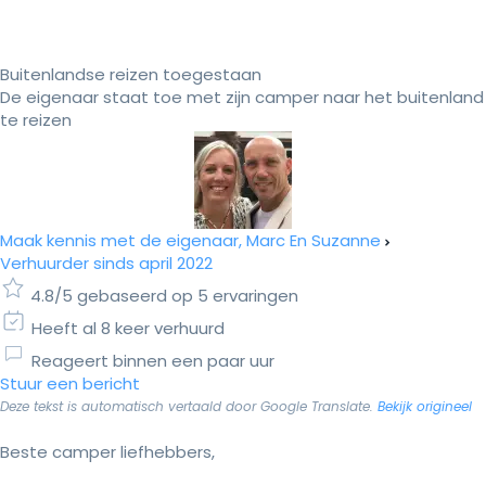
Buitenlandse reizen toegestaan
De eigenaar staat toe met zijn camper naar het buitenland
te reizen
Maak kennis met de eigenaar, Marc En Suzanne
Verhuurder sinds april 2022
4.8/5 gebaseerd op 5 ervaringen
Heeft al 8 keer verhuurd
Reageert binnen een paar uur
Stuur een bericht
Deze tekst is automatisch vertaald door Google Translate.
Bekijk origineel
Beste camper liefhebbers,