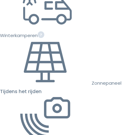
Winterkamperen
Zonnepaneel
Tijdens het rijden