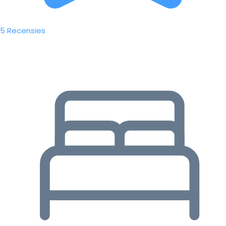
5 Recensies