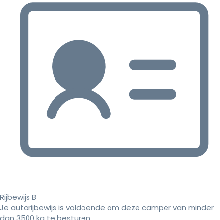
Rijbewijs B
Je autorijbewijs is voldoende om deze camper van minder
dan 3500 kg te besturen