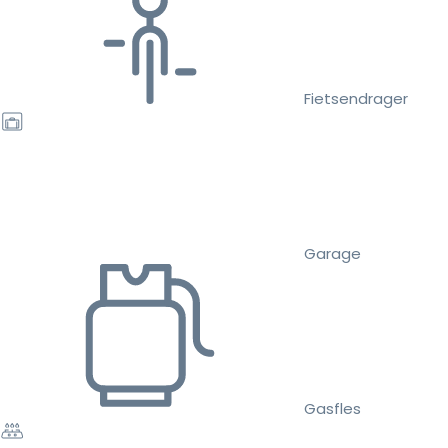
Fietsendrager
Garage
Gasfles