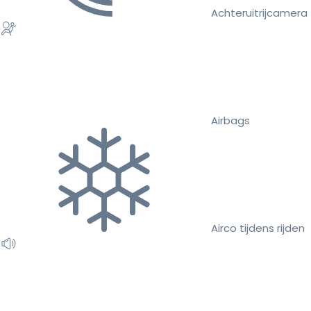
Achteruitrijcamera
Airbags
Airco tijdens rijden