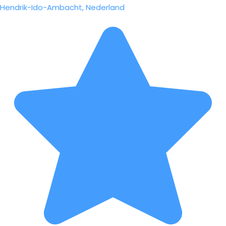
Hendrik-Ido-Ambacht, Nederland