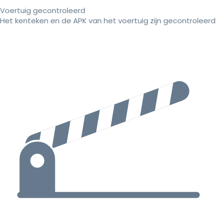
Voertuig gecontroleerd
Het kenteken en de APK van het voertuig zijn gecontroleerd