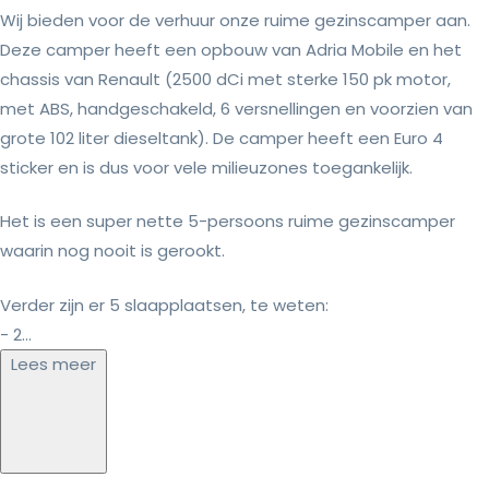
Wij bieden voor de verhuur onze ruime gezinscamper aan.
Deze camper heeft een opbouw van Adria Mobile en het
chassis van Renault (2500 dCi met sterke 150 pk motor,
met ABS, handgeschakeld, 6 versnellingen en voorzien van
grote 102 liter dieseltank). De camper heeft een Euro 4
sticker en is dus voor vele milieuzones toegankelijk.
Het is een super nette 5-persoons ruime gezinscamper
waarin nog nooit is gerookt.
Verder zijn er 5 slaapplaatsen, te weten:
- 2...
Lees meer