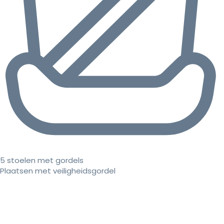
5 stoelen met gordels
Plaatsen met veiligheidsgordel