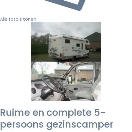
Alle foto's tonen
Ruime en complete 5-
persoons gezinscamper