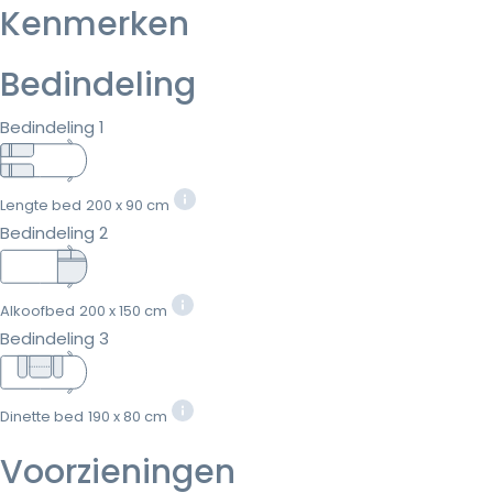
Kenmerken
Bedindeling
Bedindeling 1
Lengte bed
200 x 90 cm
Bedindeling 2
Alkoofbed
200 x 150 cm
Bedindeling 3
Dinette bed
190 x 80 cm
Voorzieningen