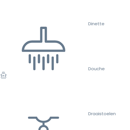
Dinette
Douche
Draaistoelen