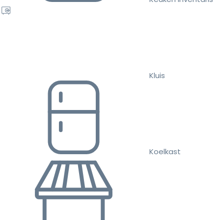
Kluis
Koelkast