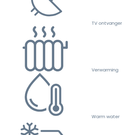
TV ontvanger
Verwarming
Warm water