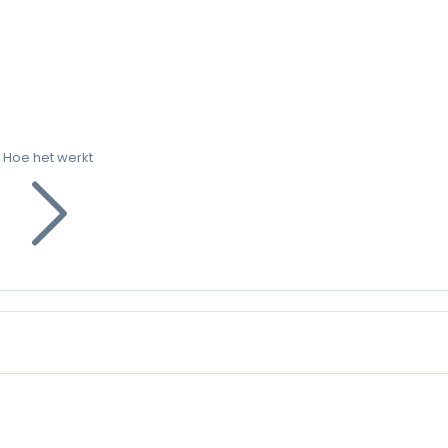
Hoe het werkt
g