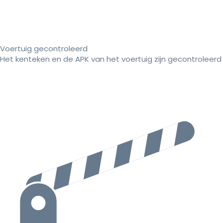
Voertuig gecontroleerd
Het kenteken en de APK van het voertuig zijn gecontroleerd