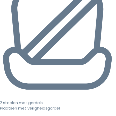
2 stoelen met gordels
Plaatsen met veiligheidsgordel