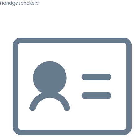
Handgeschakeld