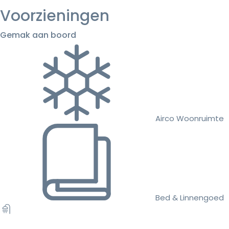
Voorzieningen
Gemak aan boord
Airco Woonruimte
Bed & Linnengoed