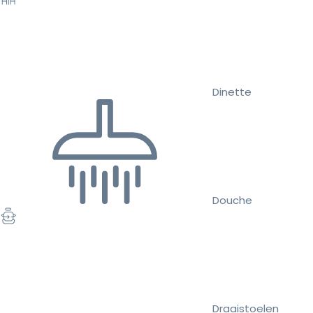
Dinette
Douche
Draaistoelen