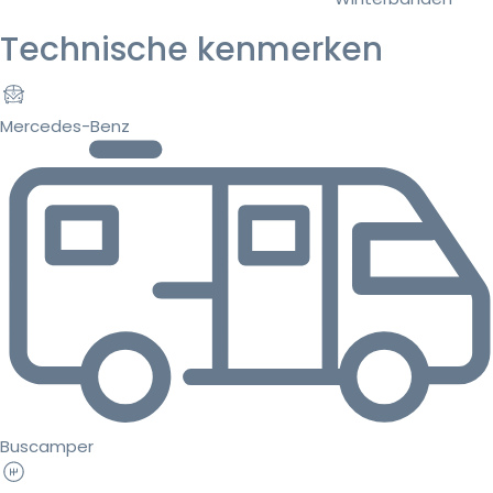
Technische kenmerken
Mercedes-Benz
Buscamper