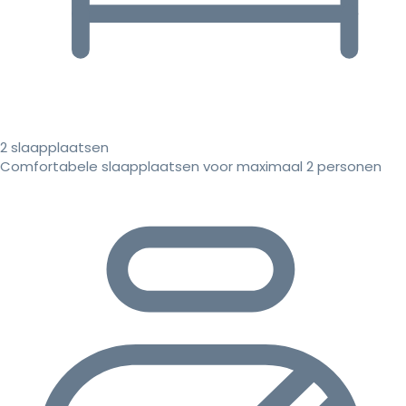
2 slaapplaatsen
Comfortabele slaapplaatsen voor maximaal 2 personen