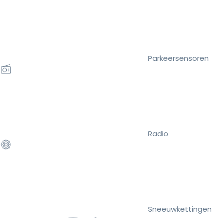
Parkeersensoren
Radio
Sneeuwkettingen