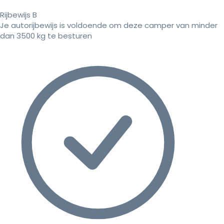
Rijbewijs B
Je autorijbewijs is voldoende om deze camper van minder
dan 3500 kg te besturen