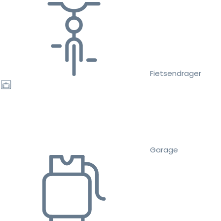
Fietsendrager
Garage