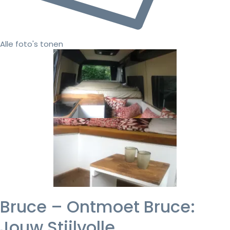
Alle foto's tonen
Bruce – Ontmoet Bruce:
Jouw Stijlvolle,