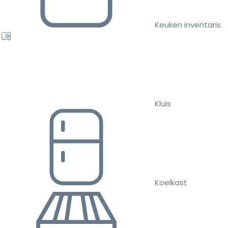
Keuken inventaris
Kluis
Koelkast