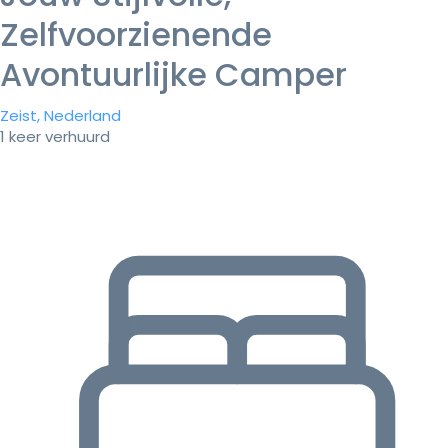
Zelfvoorzienende
Avontuurlijke Camper
Zeist, Nederland
1 keer verhuurd