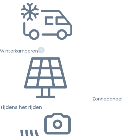
Winterkamperen
Zonnepaneel
Tijdens het rijden