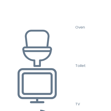
Oven
Toilet
TV