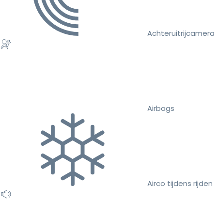
Achteruitrijcamera
Airbags
Airco tijdens rijden