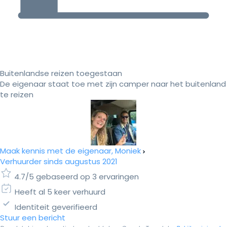
Buitenlandse reizen toegestaan
De eigenaar staat toe met zijn camper naar het buitenland
te reizen
Maak kennis met de eigenaar, Moniek
Verhuurder sinds augustus 2021
4.7/5 gebaseerd op 3 ervaringen
Heeft al 5 keer verhuurd
Identiteit geverifieerd
Stuur een bericht