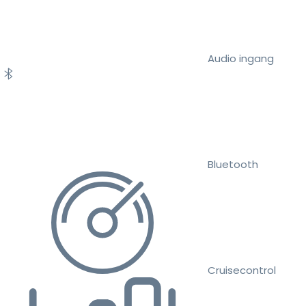
Audio ingang
Bluetooth
Cruisecontrol