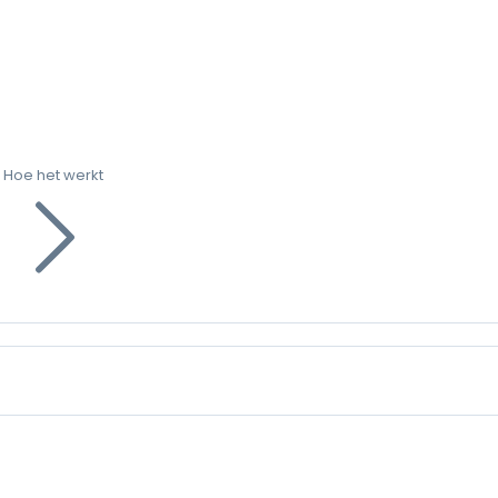
Hoe het werkt
g