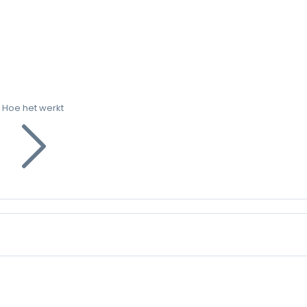
Hoe het werkt
g