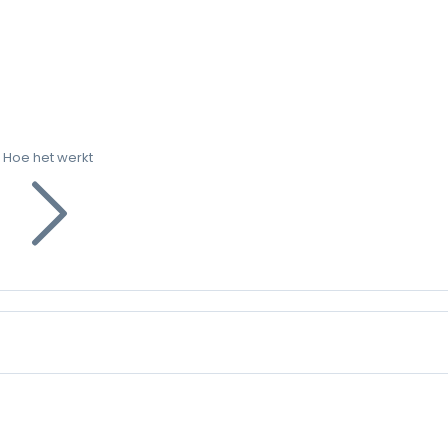
Hoe het werkt
g