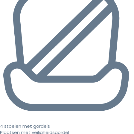
4 stoelen met gordels
Plaatsen met veiligheidsgordel