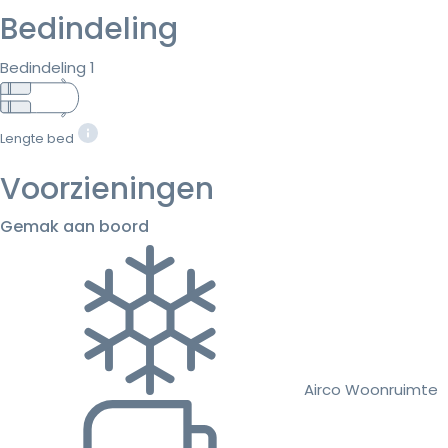
Bedindeling
Bedindeling 1
Lengte bed
Voorzieningen
Gemak aan boord
Airco Woonruimte