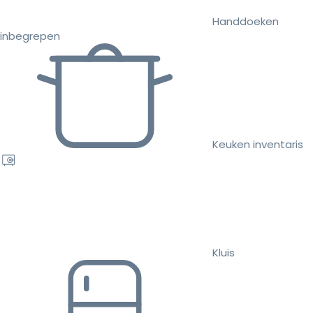
Handdoeken
inbegrepen
Keuken inventaris
Kluis