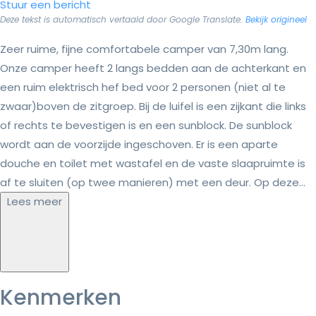
Stuur een bericht
Deze tekst is automatisch vertaald door Google Translate.
Bekijk origineel
Zeer ruime, fijne comfortabele camper van 7,30m lang.
Onze camper heeft 2 langs bedden aan de achterkant en
een ruim elektrisch hef bed voor 2 personen (niet al te
zwaar)boven de zitgroep. Bij de luifel is een zijkant die links
of rechts te bevestigen is en een sunblock. De sunblock
wordt aan de voorzijde ingeschoven. Er is een aparte
douche en toilet met wastafel en de vaste slaapruimte is
af te sluiten (op twee manieren) met een deur. Op deze...
Lees meer
Kenmerken