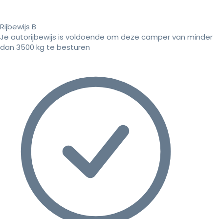
Rijbewijs B
Je autorijbewijs is voldoende om deze camper van minder
dan 3500 kg te besturen