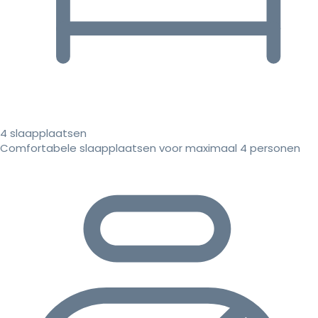
4 slaapplaatsen
Comfortabele slaapplaatsen voor maximaal 4 personen