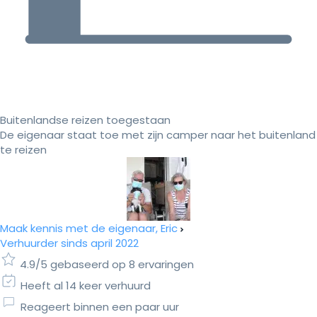
Buitenlandse reizen toegestaan
De eigenaar staat toe met zijn camper naar het buitenland
te reizen
Maak kennis met de eigenaar, Eric
Verhuurder sinds april 2022
4.9/5 gebaseerd op 8 ervaringen
Heeft al 14 keer verhuurd
Reageert binnen een paar uur