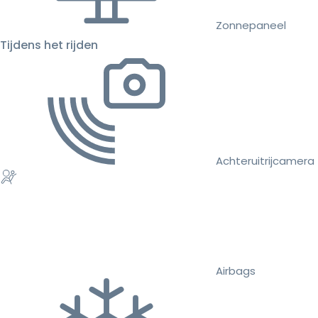
Zonnepaneel
Tijdens het rijden
Achteruitrijcamera
Airbags