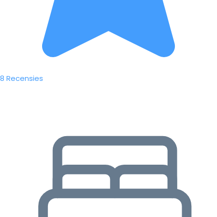
8 Recensies