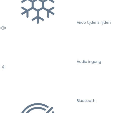
Airco tijdens rijden
Audio ingang
Bluetooth