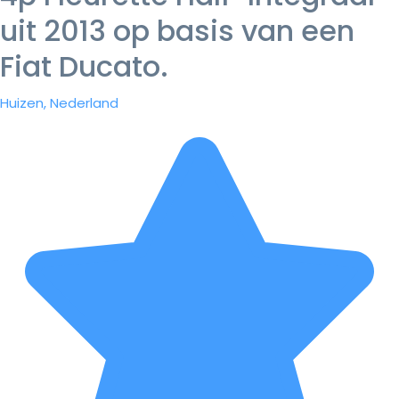
uit 2013 op basis van een
Fiat Ducato.
Huizen, Nederland