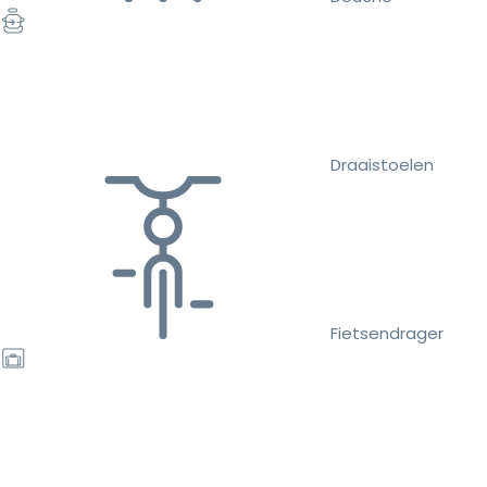
Draaistoelen
Fietsendrager