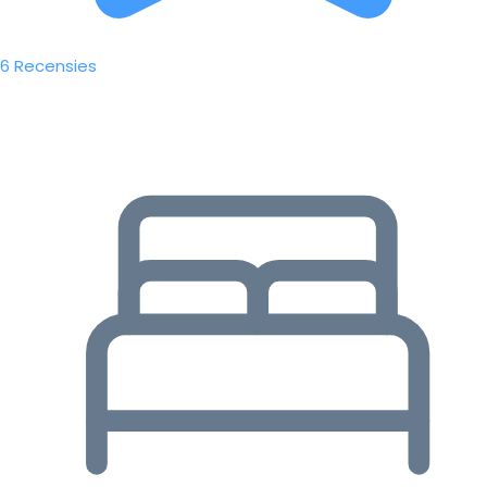
6 Recensies