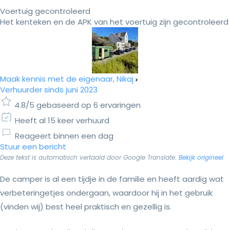
Voertuig gecontroleerd
Het kenteken en de APK van het voertuig zijn gecontroleerd
Maak kennis met de eigenaar, Nikaj
Verhuurder sinds juni 2023
4.8/5 gebaseerd op 6 ervaringen
Heeft al 15 keer verhuurd
Reageert binnen een dag
Stuur een bericht
Deze tekst is automatisch vertaald door Google Translate.
Bekijk origineel
De camper is al een tijdje in de familie en heeft aardig wat
verbeteringetjes ondergaan, waardoor hij in het gebruik
(vinden wij) best heel praktisch en gezellig is.