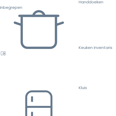
Handdoeken
inbegrepen
Keuken inventaris
Kluis