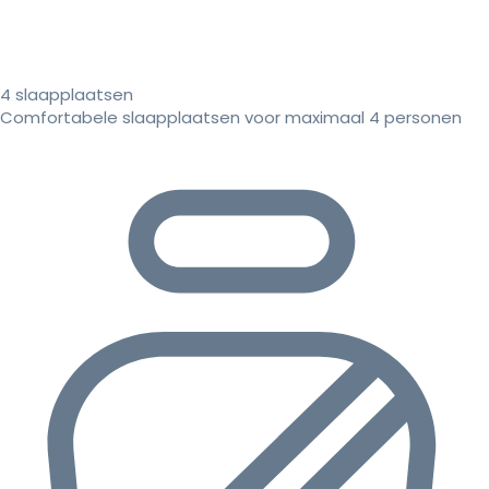
4 slaapplaatsen
Comfortabele slaapplaatsen voor maximaal 4 personen