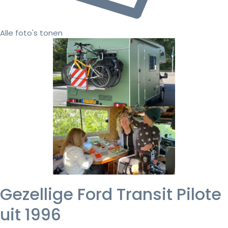
Alle foto's tonen
Gezellige Ford Transit Pilote
uit 1996