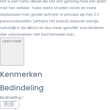
Het is een turbo diesel die net vlot genoeg mee kan rijden
met het verkeer. Twee vaste stoelen voorin en twee
zitplaatsen met gordel achterin. In principe zijn het 2 2-
persoonsbedden (althans 140 breed) waarvan eentje
natuurlijk in de alkoof en dus meer geschikt voor kinderen
dan volwassenen. Het bed beneden kan...
Lees meer
Kenmerken
Bedindeling
Bedindeling 1