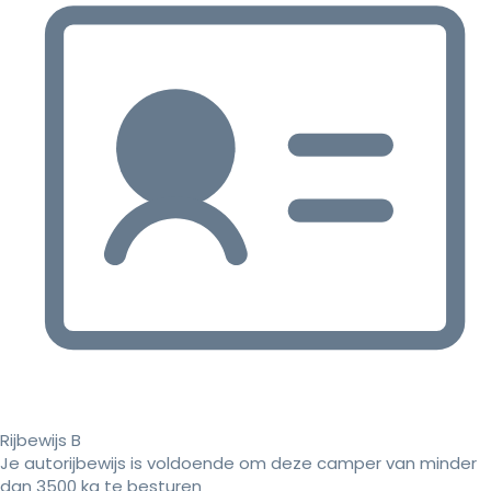
Rijbewijs B
Je autorijbewijs is voldoende om deze camper van minder
dan 3500 kg te besturen