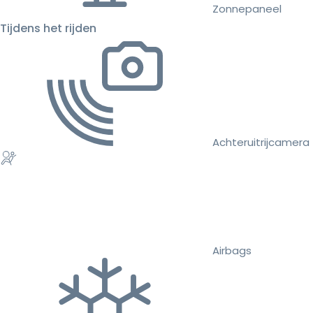
Zonnepaneel
Tijdens het rijden
Achteruitrijcamera
Airbags