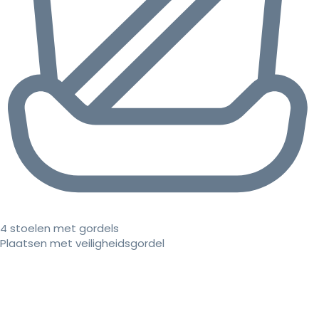
4 stoelen met gordels
Plaatsen met veiligheidsgordel