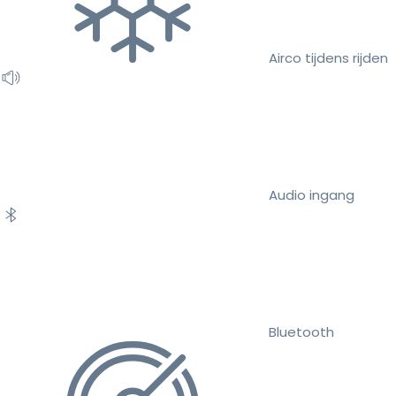
Airco tijdens rijden
Audio ingang
Bluetooth