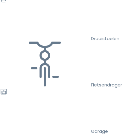
Draaistoelen
Fietsendrager
Garage