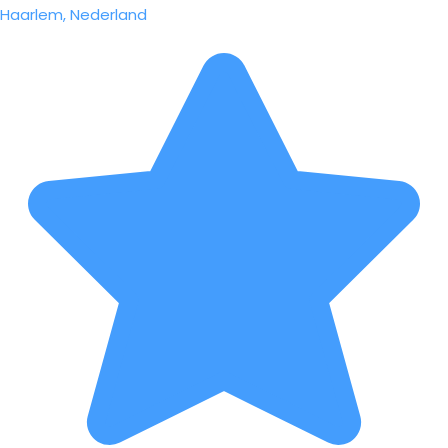
Haarlem, Nederland