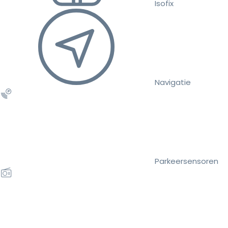
Isofix
Navigatie
Parkeersensoren