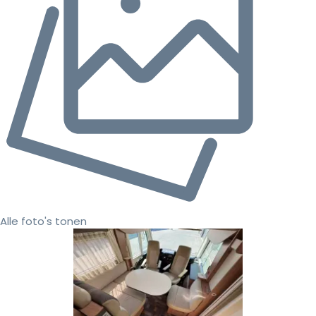
Alle foto's tonen