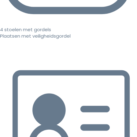
4 stoelen met gordels
Plaatsen met veiligheidsgordel