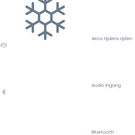
Airco tijdens rijden
Audio ingang
Bluetooth