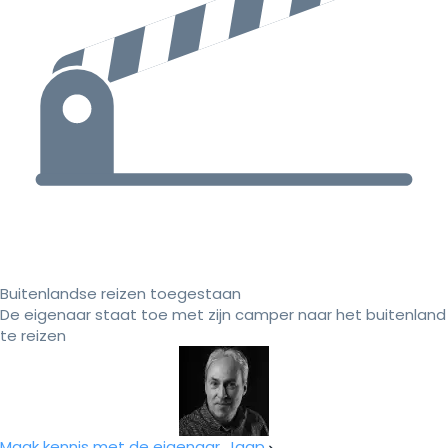
Buitenlandse reizen toegestaan
De eigenaar staat toe met zijn camper naar het buitenland
te reizen
Maak kennis met de eigenaar, Jaap