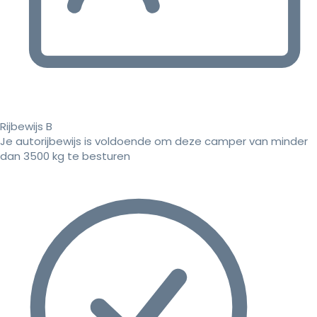
Rijbewijs B
Je autorijbewijs is voldoende om deze camper van minder
dan 3500 kg te besturen