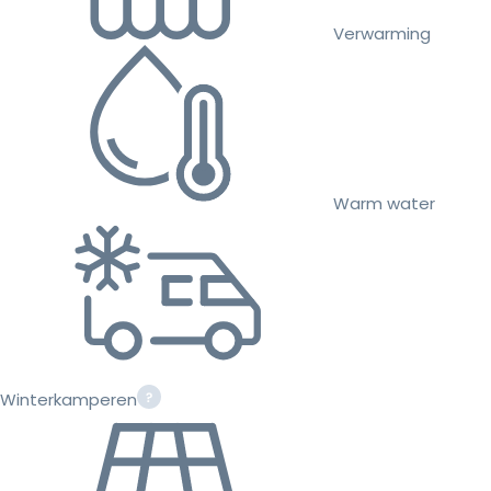
Verwarming
Warm water
Winterkamperen