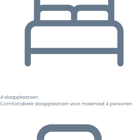
4 slaapplaatsen
Comfortabele slaapplaatsen voor maximaal 4 personen