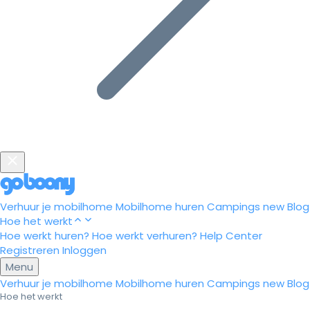
Verhuur je mobilhome
Mobilhome huren
Campings
new
Blog
Hoe het werkt
Hoe werkt huren?
Hoe werkt verhuren?
Help Center
Registreren
Inloggen
Menu
Verhuur je mobilhome
Mobilhome huren
Campings
new
Blog
Hoe het werkt