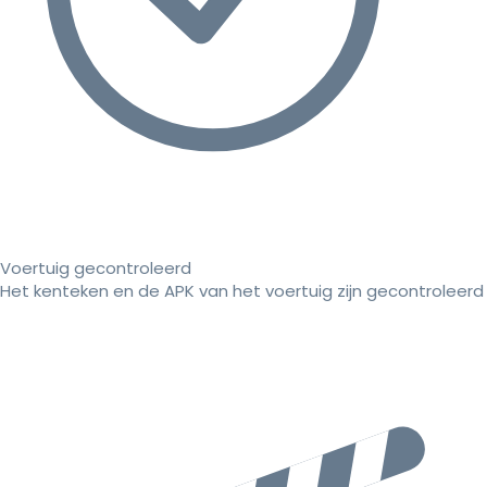
Voertuig gecontroleerd
Het kenteken en de APK van het voertuig zijn gecontroleerd