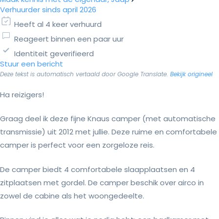
Verhuurder sinds april 2026
Heeft al 4 keer verhuurd
Reageert binnen een paar uur
Identiteit geverifieerd
Stuur een bericht
Deze tekst is automatisch vertaald door Google Translate.
Bekijk origineel
Ha reizigers!
Graag deel ik deze fijne Knaus camper (met automatische
transmissie) uit 2012 met jullie. Deze ruime en comfortabele
camper is perfect voor een zorgeloze reis.
De camper biedt 4 comfortabele slaapplaatsen en 4
zitplaatsen met gordel. De camper beschik over airco in
zowel de cabine als het woongedeelte.