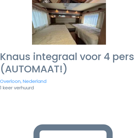
Knaus integraal voor 4 pers
(AUTOMAAT!)
Overloon, Nederland
1 keer verhuurd