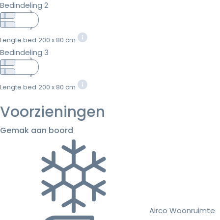
Bedindeling 2
Lengte bed
200 x 80 cm
Bedindeling 3
Lengte bed
200 x 80 cm
Voorzieningen
Gemak aan boord
Airco Woonruimte