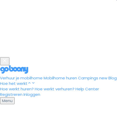
Verhuur je mobilhome
Mobilhome huren
Campings
new
Blog
Hoe het werkt
Hoe werkt huren?
Hoe werkt verhuren?
Help Center
Registreren
Inloggen
Menu