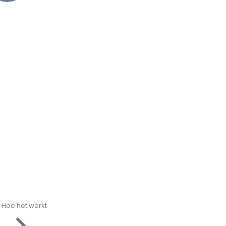
Hoe het werkt