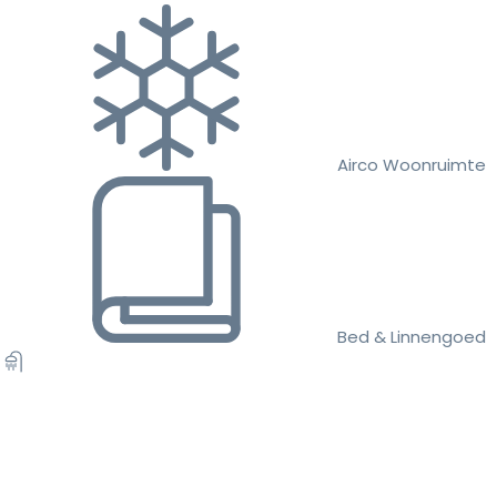
Airco Woonruimte
Bed & Linnengoed