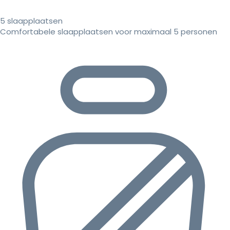
5 slaapplaatsen
Comfortabele slaapplaatsen voor maximaal 5 personen