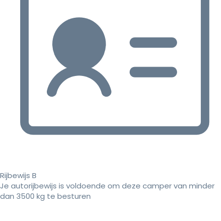
Rijbewijs B
Je autorijbewijs is voldoende om deze camper van minder
dan 3500 kg te besturen