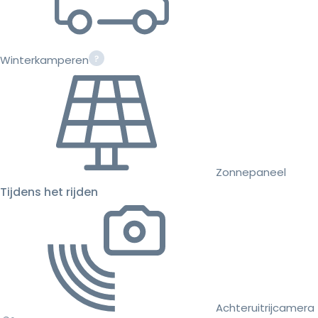
Winterkamperen
Zonnepaneel
Tijdens het rijden
Achteruitrijcamera