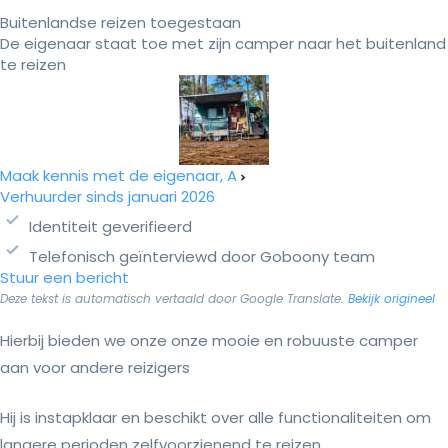
Buitenlandse reizen toegestaan
De eigenaar staat toe met zijn camper naar het buitenland
te reizen
Maak kennis met de eigenaar, A
Verhuurder sinds januari 2026
Identiteit geverifieerd
Telefonisch geïnterviewd door Goboony team
Stuur een bericht
Deze tekst is automatisch vertaald door Google Translate.
Bekijk origineel
Hierbij bieden we onze onze mooie en robuuste camper
aan voor andere reizigers
Hij is instapklaar en beschikt over alle functionaliteiten om
langere perioden zelfvoorzienend te reizen.