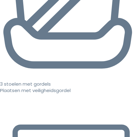
3 stoelen met gordels
Plaatsen met veiligheidsgordel