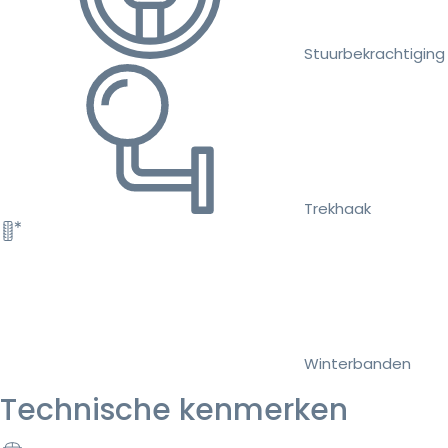
Stuurbekrachtiging
Trekhaak
Winterbanden
Technische kenmerken