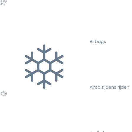
Airbags
Airco tijdens rijden