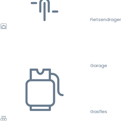
Fietsendrager
Garage
Gasfles