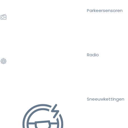
Parkeersensoren
Radio
Sneeuwkettingen