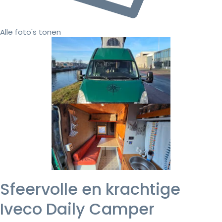
Alle foto's tonen
Sfeervolle en krachtige
Iveco Daily Camper