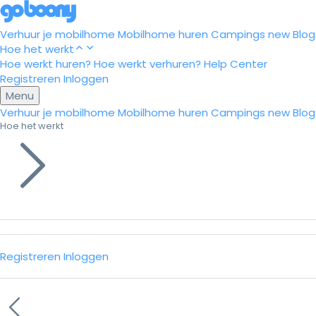
Verhuur je mobilhome
Mobilhome huren
Campings
new
Blog
Hoe het werkt
Hoe werkt huren?
Hoe werkt verhuren?
Help Center
Registreren
Inloggen
Menu
Verhuur je mobilhome
Mobilhome huren
Campings
new
Blog
Hoe het werkt
Registreren
Inloggen