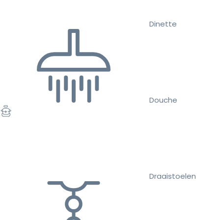
Dinette
Douche
Draaistoelen