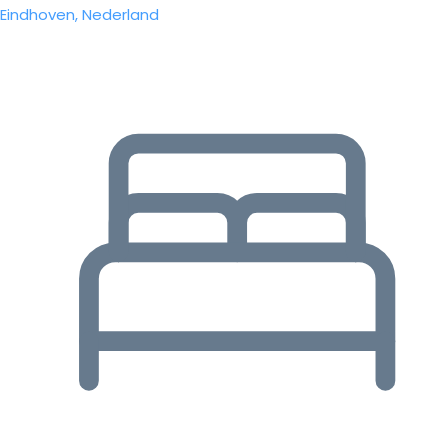
Eindhoven, Nederland