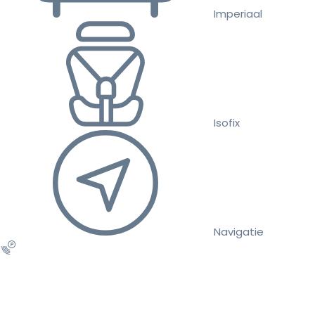
Imperiaal
Isofix
Navigatie