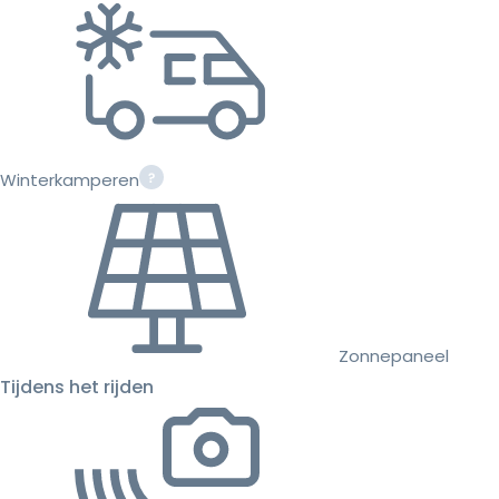
Winterkamperen
Zonnepaneel
Tijdens het rijden