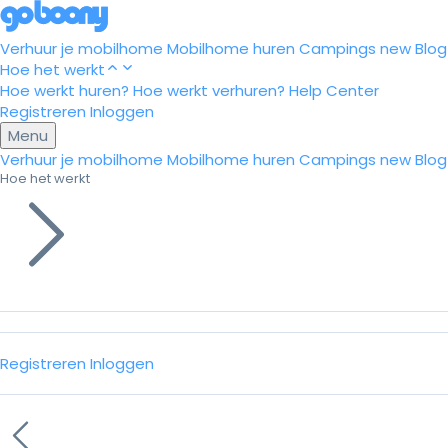
Verhuur je mobilhome
Mobilhome huren
Campings
new
Blog
Hoe het werkt
Hoe werkt huren?
Hoe werkt verhuren?
Help Center
Registreren
Inloggen
Menu
Verhuur je mobilhome
Mobilhome huren
Campings
new
Blog
Hoe het werkt
Registreren
Inloggen