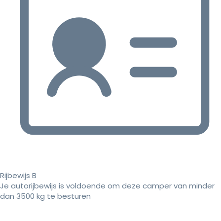
Rijbewijs B
Je autorijbewijs is voldoende om deze camper van minder
dan 3500 kg te besturen