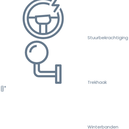
Stuurbekrachtiging
Trekhaak
Winterbanden