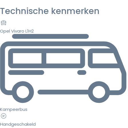
Technische kenmerken
Opel Vivaro L1H2
Kampeerbus
Handgeschakeld