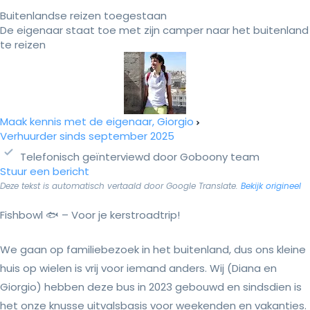
Buitenlandse reizen toegestaan
De eigenaar staat toe met zijn camper naar het buitenland
te reizen
Maak kennis met de eigenaar, Giorgio
Verhuurder sinds september 2025
Telefonisch geïnterviewd door Goboony team
Stuur een bericht
Deze tekst is automatisch vertaald door Google Translate.
Bekijk origineel
Fishbowl 🐟 – Voor je kerstroadtrip!
We gaan op familiebezoek in het buitenland, dus ons kleine
huis op wielen is vrij voor iemand anders. Wij (Diana en
Giorgio) hebben deze bus in 2023 gebouwd en sindsdien is
het onze knusse uitvalsbasis voor weekenden en vakanties.