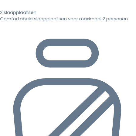
2 slaapplaatsen
Comfortabele slaapplaatsen voor maximaal 2 personen