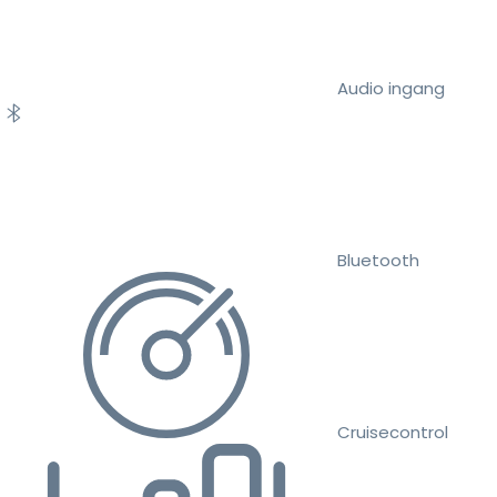
Audio ingang
Bluetooth
Cruisecontrol