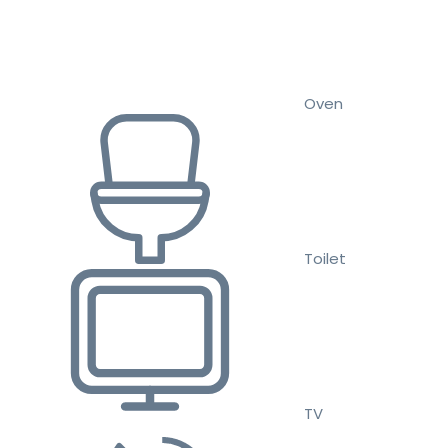
Oven
Toilet
TV