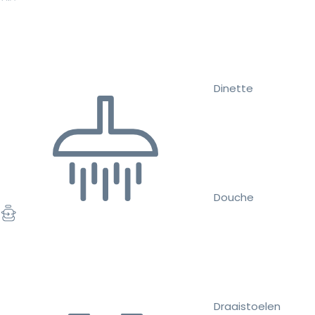
Dinette
Douche
Draaistoelen