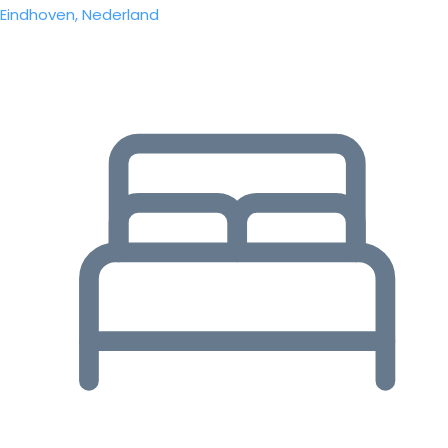
Eindhoven, Nederland