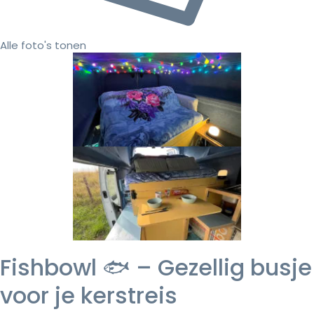
Alle foto's tonen
Fishbowl 🐟 – Gezellig busje
voor je kerstreis