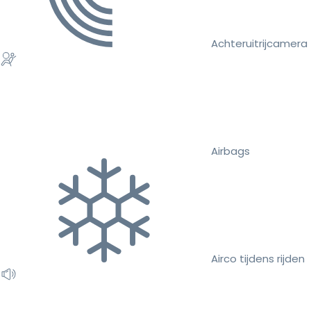
Achteruitrijcamera
Airbags
Airco tijdens rijden