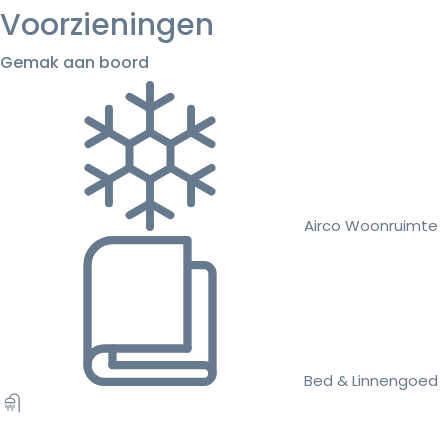
Voorzieningen
Gemak aan boord
Airco Woonruimte
Bed & Linnengoed