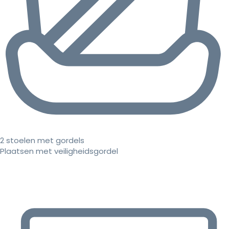
2 stoelen met gordels
Plaatsen met veiligheidsgordel