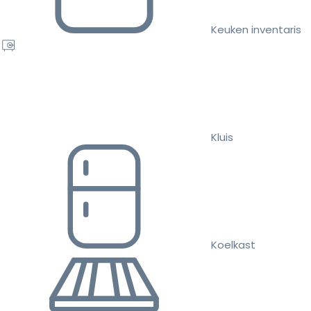
Keuken inventaris
Kluis
Koelkast