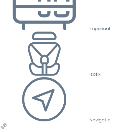
Imperiaal
Isofix
Navigatie