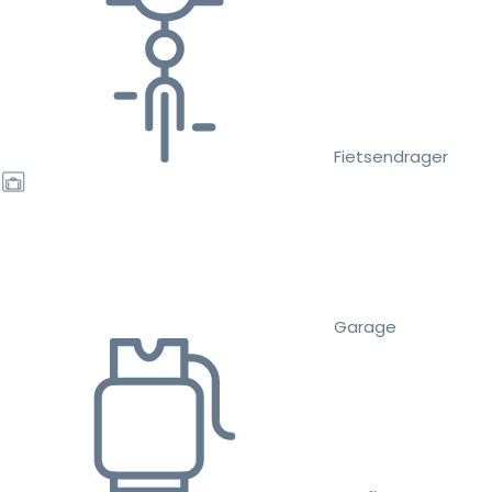
Fietsendrager
Garage