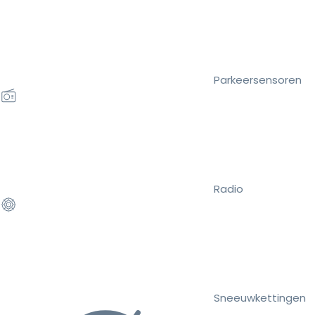
Parkeersensoren
Radio
Sneeuwkettingen