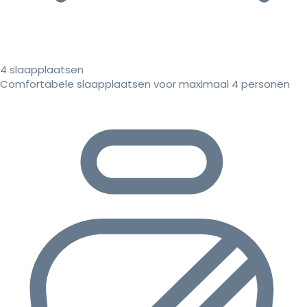
4 slaapplaatsen
Comfortabele slaapplaatsen voor maximaal 4 personen