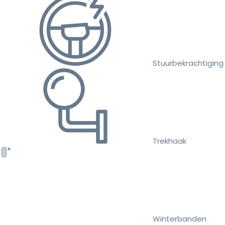
Stuurbekrachtiging
Trekhaak
Winterbanden