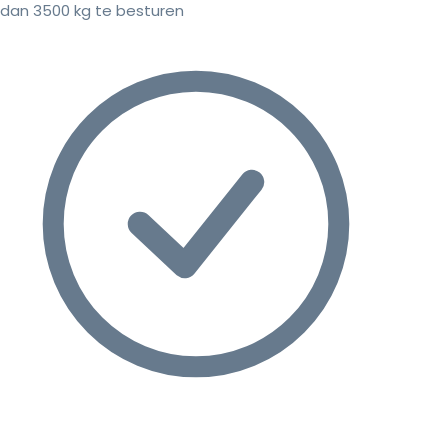
dan 3500 kg te besturen