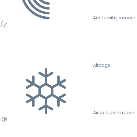
Achteruitrijcamera
Airbags
Airco tijdens rijden