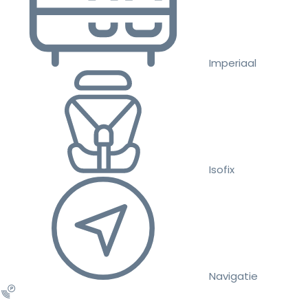
Imperiaal
Isofix
Navigatie