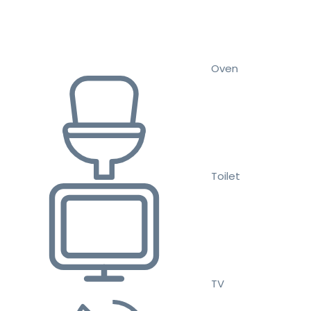
Oven
Toilet
TV