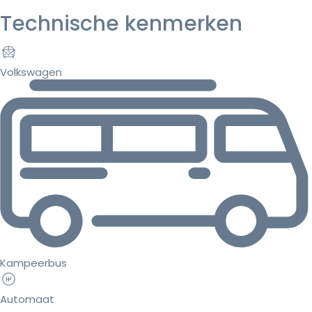
Technische kenmerken
Volkswagen
Kampeerbus
Automaat