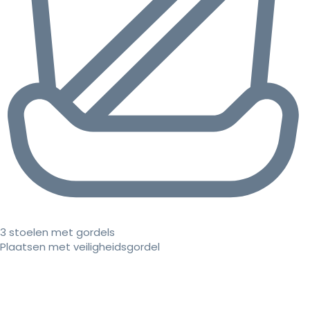
3 stoelen met gordels
Plaatsen met veiligheidsgordel