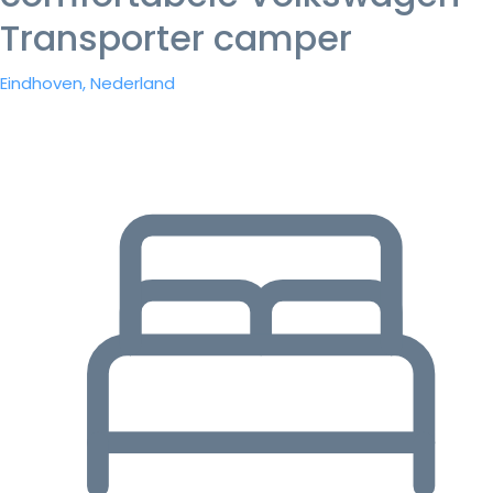
Transporter camper
Eindhoven, Nederland