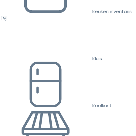
Keuken inventaris
Kluis
Koelkast