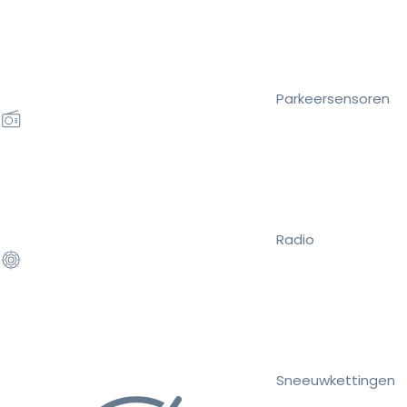
Parkeersensoren
Radio
Sneeuwkettingen