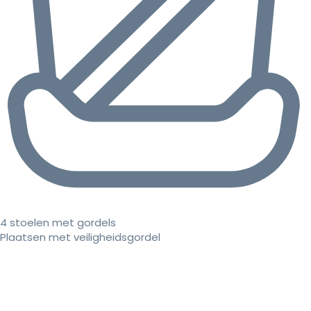
4 stoelen met gordels
Plaatsen met veiligheidsgordel