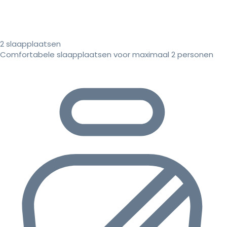
2 slaapplaatsen
Comfortabele slaapplaatsen voor maximaal 2 personen