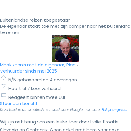
Buitenlandse reizen toegestaan
De eigenaar staat toe met zijn camper naar het buitenland
te reizen
Maak kennis met de eigenaar, Rien
Verhuurder sinds mei 2025
5/5 gebaseerd op 4 ervaringen
Heeft al 7 keer verhuurd
Reageert binnen twee uur
Stuur een bericht
Deze tekst is automatisch vertaald door Google Translate.
Bekijk origineel
Wij zijn net terug van een leuke toer door Italië, Kroatië,
Slovenië en Oostenrijk. Geen enkel probleem voor onze