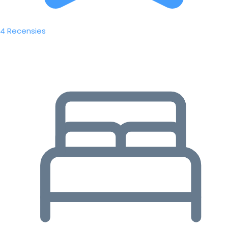
4 Recensies