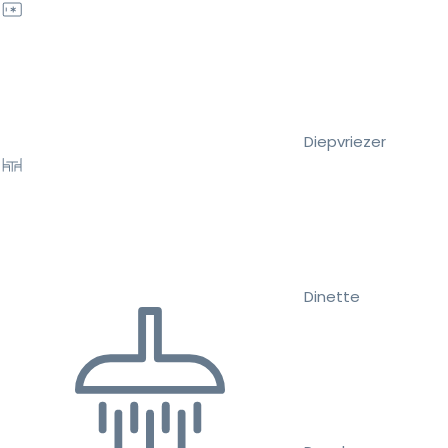
Diepvriezer
Dinette