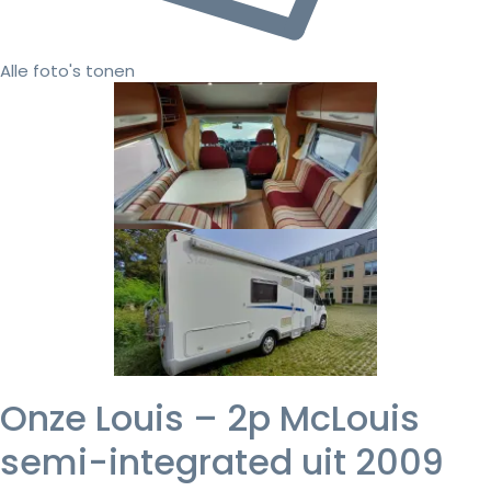
Alle foto's tonen
Onze Louis – 2p McLouis
semi-integrated uit 2009