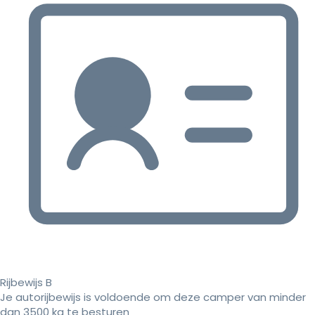
Rijbewijs B
Je autorijbewijs is voldoende om deze camper van minder
dan 3500 kg te besturen