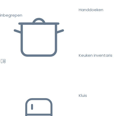
Handdoeken
inbegrepen
Keuken inventaris
Kluis