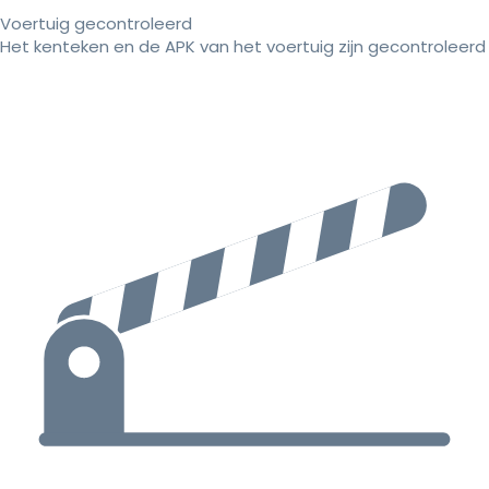
Voertuig gecontroleerd
Het kenteken en de APK van het voertuig zijn gecontroleerd