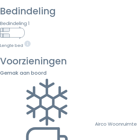
Bedindeling
Bedindeling 1
Lengte bed
Voorzieningen
Gemak aan boord
Airco Woonruimte