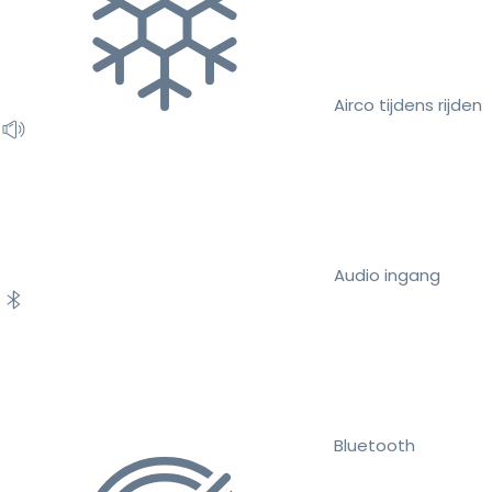
Airco tijdens rijden
Audio ingang
Bluetooth