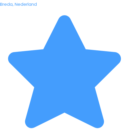
Breda, Nederland