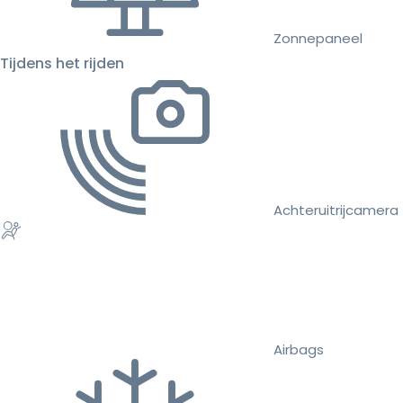
Zonnepaneel
Tijdens het rijden
Achteruitrijcamera
Airbags