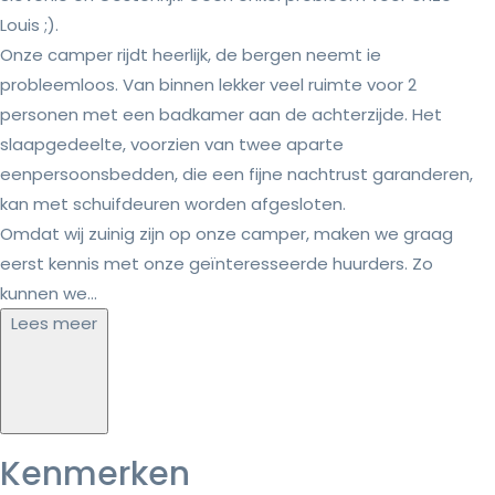
Louis ;).
Onze camper rijdt heerlijk, de bergen neemt ie
probleemloos. Van binnen lekker veel ruimte voor 2
personen met een badkamer aan de achterzijde. Het
slaapgedeelte, voorzien van twee aparte
eenpersoonsbedden, die een fijne nachtrust garanderen,
kan met schuifdeuren worden afgesloten.
Omdat wij zuinig zijn op onze camper, maken we graag
eerst kennis met onze geïnteresseerde huurders. Zo
kunnen we...
Lees meer
Kenmerken