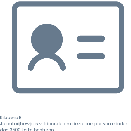
Rijbewijs B
Je autorijbewijs is voldoende om deze camper van minder
dan 3500 kg te besturen