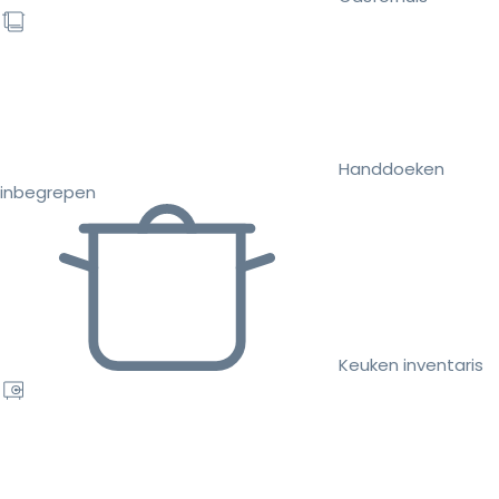
Handdoeken
inbegrepen
Keuken inventaris