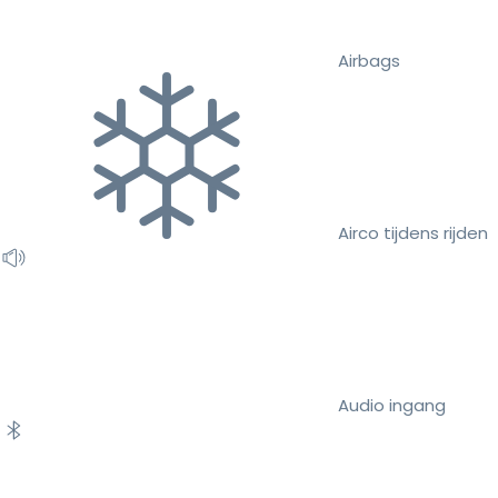
Airbags
Airco tijdens rijden
Audio ingang