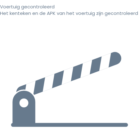
Voertuig gecontroleerd
Het kenteken en de APK van het voertuig zijn gecontroleerd