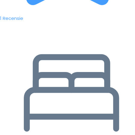
1 Recensie