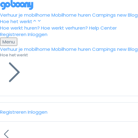
Verhuur je mobilhome
Mobilhome huren
Campings
new
Blog
Hoe het werkt
Hoe werkt huren?
Hoe werkt verhuren?
Help Center
Registreren
Inloggen
Menu
Verhuur je mobilhome
Mobilhome huren
Campings
new
Blog
Hoe het werkt
Registreren
Inloggen