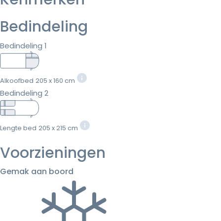
Bedindeling
Bedindeling 1
Alkoofbed
205 x 160 cm
Bedindeling 2
Lengte bed
205 x 215 cm
Voorzieningen
Gemak aan boord