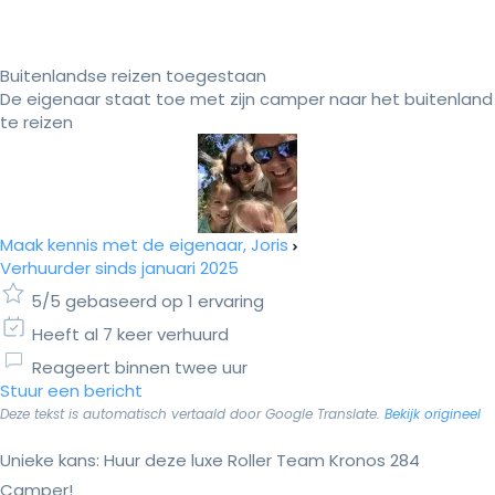
Buitenlandse reizen toegestaan
De eigenaar staat toe met zijn camper naar het buitenland
te reizen
Maak kennis met de eigenaar, Joris
Verhuurder sinds januari 2025
5/5 gebaseerd op 1 ervaring
Heeft al 7 keer verhuurd
Reageert binnen twee uur
Stuur een bericht
Deze tekst is automatisch vertaald door Google Translate.
Bekijk origineel
Unieke kans: Huur deze luxe Roller Team Kronos 284
Camper!