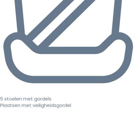
5 stoelen met gordels
Plaatsen met veiligheidsgordel