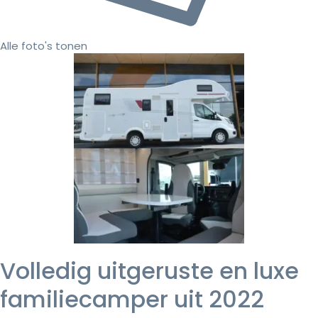
Alle foto's tonen
Volledig uitgeruste en luxe
familiecamper uit 2022