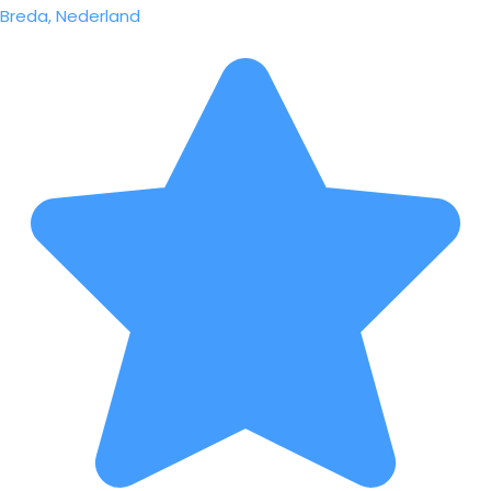
Breda, Nederland