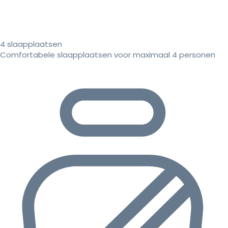
4 slaapplaatsen
Comfortabele slaapplaatsen voor maximaal 4 personen