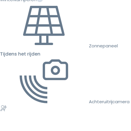
Zonnepaneel
Tijdens het rijden
Achteruitrijcamera