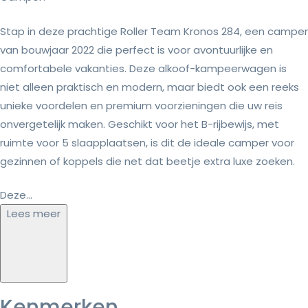
Stap in deze prachtige Roller Team Kronos 284, een camper
van bouwjaar 2022 die perfect is voor avontuurlijke en
comfortabele vakanties. Deze alkoof-kampeerwagen is
niet alleen praktisch en modern, maar biedt ook een reeks
unieke voordelen en premium voorzieningen die uw reis
onvergetelijk maken. Geschikt voor het B-rijbewijs, met
ruimte voor 5 slaapplaatsen, is dit de ideale camper voor
gezinnen of koppels die net dat beetje extra luxe zoeken.
Deze...
Lees meer
Kenmerken