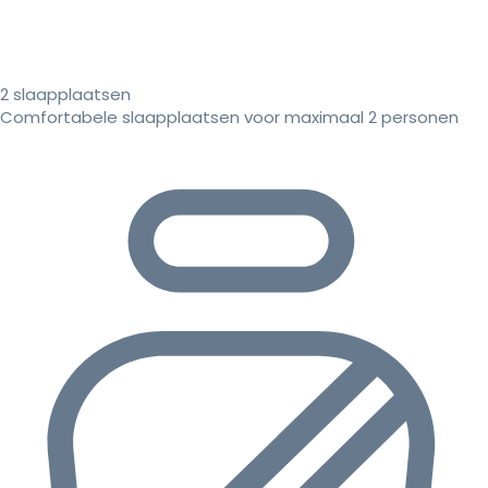
2 slaapplaatsen
Comfortabele slaapplaatsen voor maximaal 2 personen