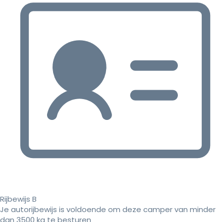
Rijbewijs B
Je autorijbewijs is voldoende om deze camper van minder
dan 3500 kg te besturen