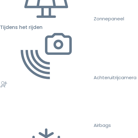
Zonnepaneel
Tijdens het rijden
Achteruitrijcamera
Airbags