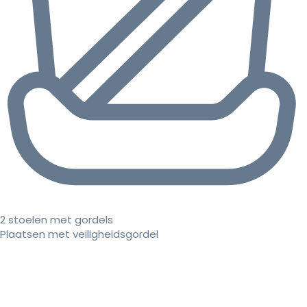
2 stoelen met gordels
Plaatsen met veiligheidsgordel