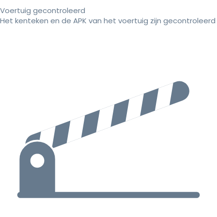
Voertuig gecontroleerd
Het kenteken en de APK van het voertuig zijn gecontroleerd