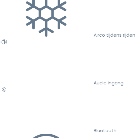
Airco tijdens rijden
Audio ingang
Bluetooth