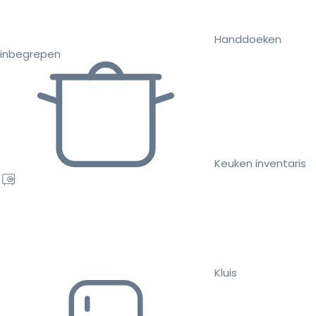
Handdoeken
inbegrepen
Keuken inventaris
Kluis