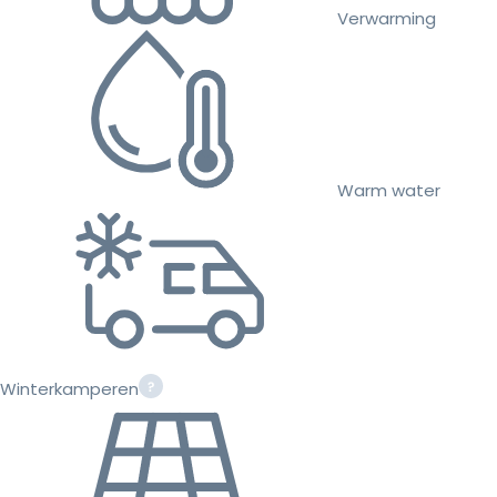
Verwarming
Warm water
Winterkamperen