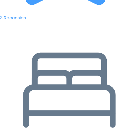
3 Recensies