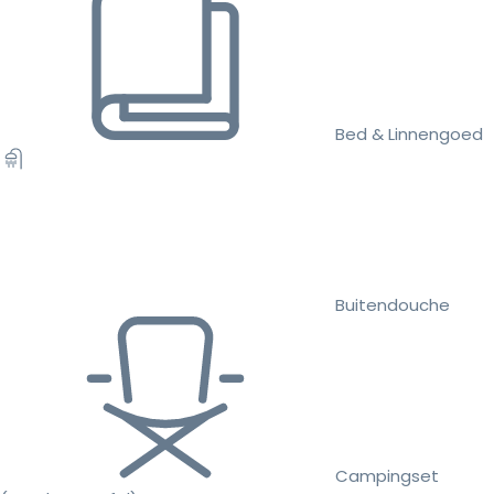
Bed & Linnengoed
Buitendouche
Campingset