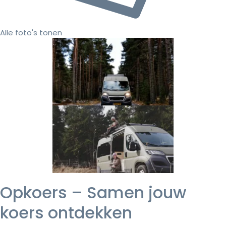
Alle foto's tonen
Opkoers – Samen jouw
koers ontdekken