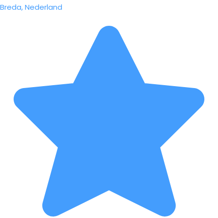
Breda, Nederland