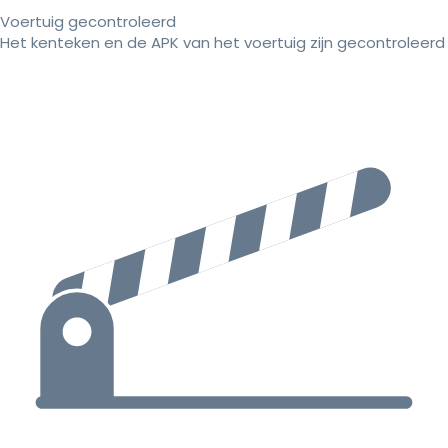
Voertuig gecontroleerd
Het kenteken en de APK van het voertuig zijn gecontroleerd