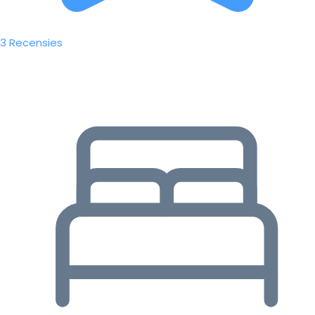
3 Recensies