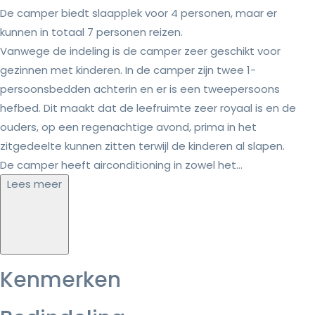
De camper biedt slaapplek voor 4 personen, maar er
kunnen in totaal 7 personen reizen.
Vanwege de indeling is de camper zeer geschikt voor
gezinnen met kinderen. In de camper zijn twee 1-
persoonsbedden achterin en er is een tweepersoons
hefbed. Dit maakt dat de leefruimte zeer royaal is en de
ouders, op een regenachtige avond, prima in het
zitgedeelte kunnen zitten terwijl de kinderen al slapen.
De camper heeft airconditioning in zowel het...
Lees meer
Kenmerken