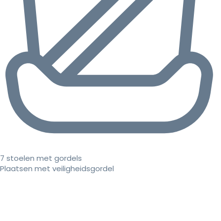
7 stoelen met gordels
Plaatsen met veiligheidsgordel