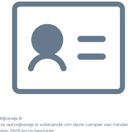
Rijbewijs B
Je autorijbewijs is voldoende om deze camper van minder
dan 3500 kg te besturen