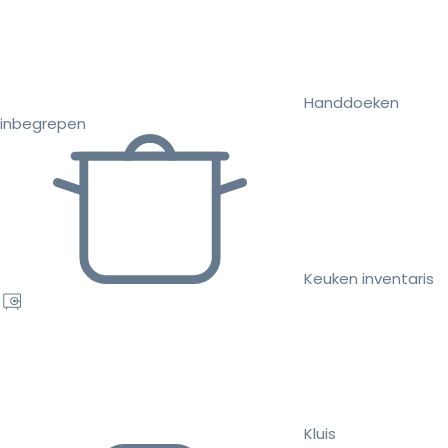
Handdoeken
inbegrepen
Keuken inventaris
Kluis