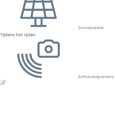
Zonnepaneel
Tijdens het rijden
Achteruitrijcamera