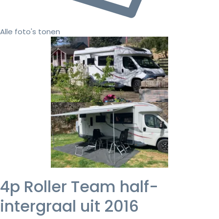
Alle foto's tonen
4p Roller Team half-
intergraal uit 2016