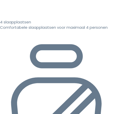
4 slaapplaatsen
Comfortabele slaapplaatsen voor maximaal 4 personen