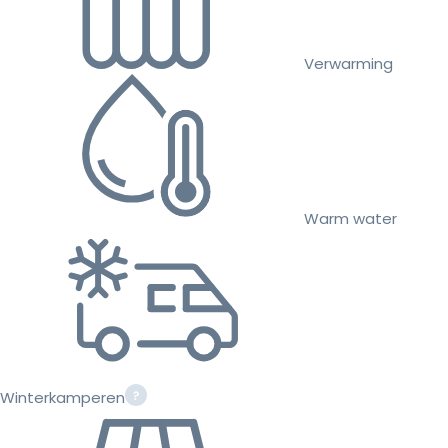
Verwarming
Warm water
Winterkamperen