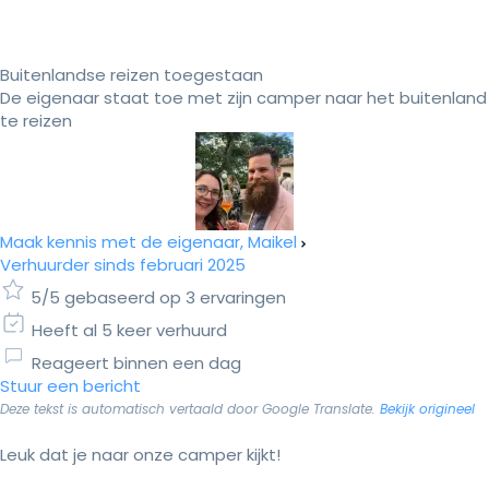
Buitenlandse reizen toegestaan
De eigenaar staat toe met zijn camper naar het buitenland
te reizen
Maak kennis met de eigenaar, Maikel
Verhuurder sinds februari 2025
5/5 gebaseerd op 3 ervaringen
Heeft al 5 keer verhuurd
Reageert binnen een dag
Stuur een bericht
Deze tekst is automatisch vertaald door Google Translate.
Bekijk origineel
Leuk dat je naar onze camper kijkt!