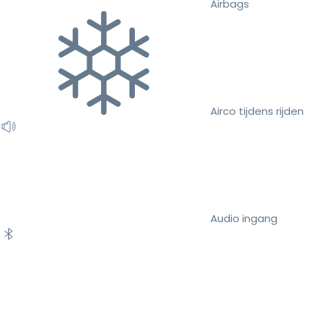
Airbags
Airco tijdens rijden
Audio ingang