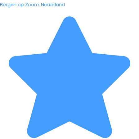
Bergen op Zoom, Nederland