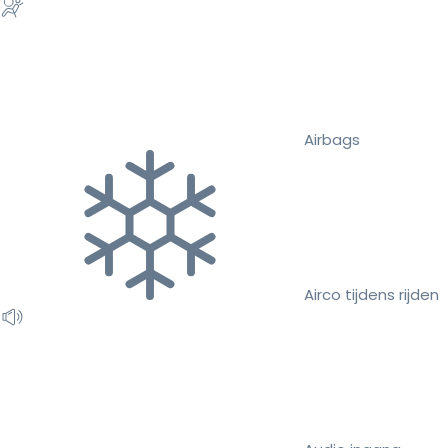
Airbags
Airco tijdens rijden