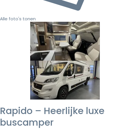
Alle foto's tonen
Rapido – Heerlijke luxe
buscamper