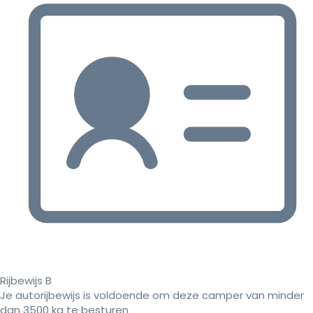
Rijbewijs B
Je autorijbewijs is voldoende om deze camper van minder
dan 3500 kg te besturen