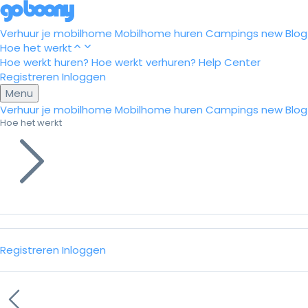
Verhuur je mobilhome
Mobilhome huren
Campings
new
Blog
Hoe het werkt
Hoe werkt huren?
Hoe werkt verhuren?
Help Center
Registreren
Inloggen
Menu
Verhuur je mobilhome
Mobilhome huren
Campings
new
Blog
Hoe het werkt
Registreren
Inloggen