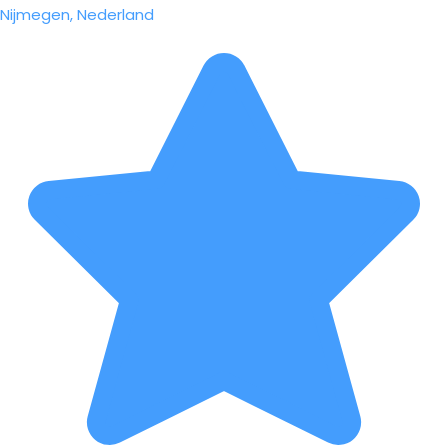
Nijmegen, Nederland