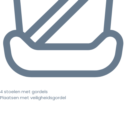
4 stoelen met gordels
Plaatsen met veiligheidsgordel