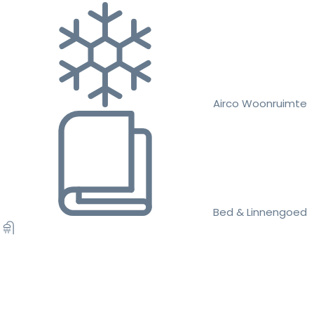
Airco Woonruimte
Bed & Linnengoed