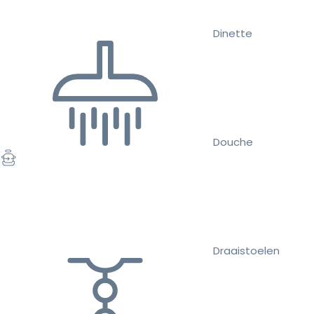
Dinette
Douche
Draaistoelen