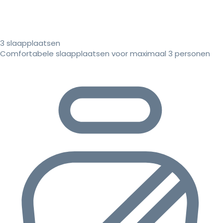
3 slaapplaatsen
Comfortabele slaapplaatsen voor maximaal 3 personen