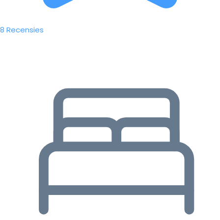
8 Recensies