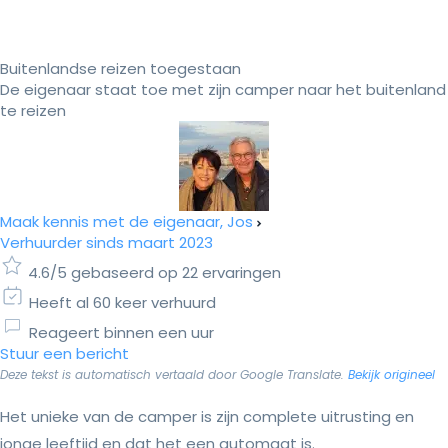
Buitenlandse reizen toegestaan
De eigenaar staat toe met zijn camper naar het buitenland
te reizen
Maak kennis met de eigenaar, Jos
Verhuurder sinds maart 2023
4.6/5 gebaseerd op 22 ervaringen
Heeft al 60 keer verhuurd
Reageert binnen een uur
Stuur een bericht
Deze tekst is automatisch vertaald door Google Translate.
Bekijk origineel
Het unieke van de camper is zijn complete uitrusting en
jonge leeftijd en dat het een automaat is.