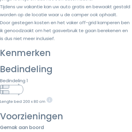
Tijdens uw vakantie kan uw auto gratis en bewaakt gestald
worden op de locatie waar u de camper ook ophaalt.
Door gestegen kosten en het vaker off-grid kamperen ben
ik genoodzaakt om het gasverbruik te gaan berekenen en
is dus niet meer inclusief.
Kenmerken
Bedindeling
Bedindeling 1
Lengte bed
200 x 80 cm
Voorzieningen
Gemak aan boord