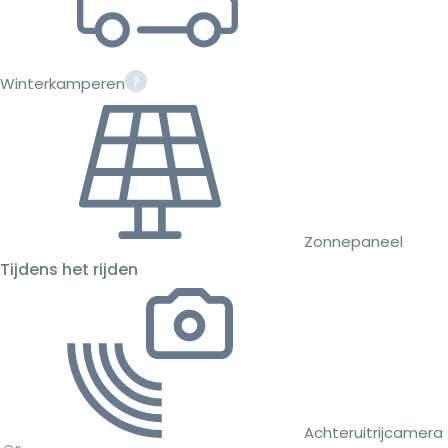
Winterkamperen
Zonnepaneel
Tijdens het rijden
Achteruitrijcamera