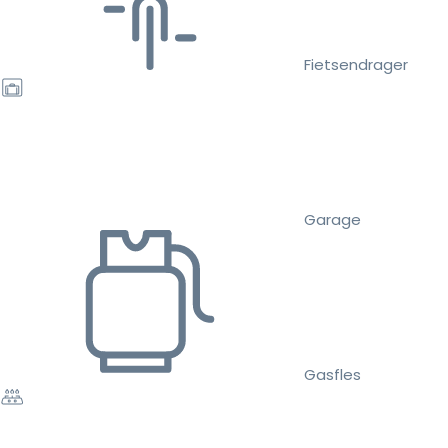
Fietsendrager
Garage
Gasfles