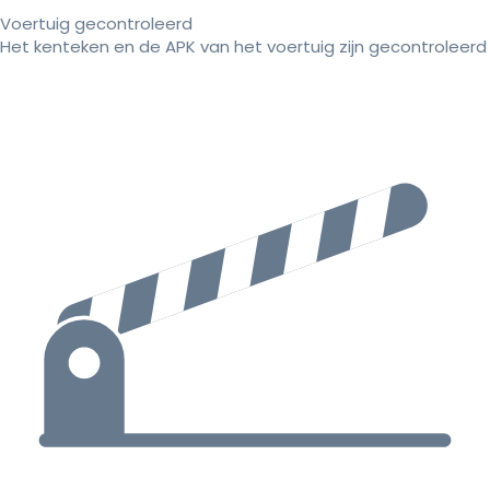
Voertuig gecontroleerd
Het kenteken en de APK van het voertuig zijn gecontroleerd