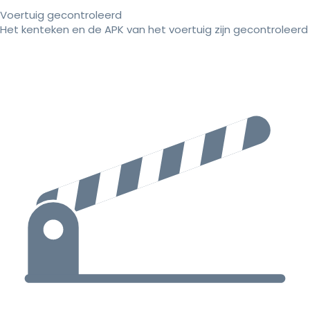
Voertuig gecontroleerd
Het kenteken en de APK van het voertuig zijn gecontroleerd