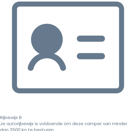
Rijbewijs B
Je autorijbewijs is voldoende om deze camper van minder
dan 3500 kg te besturen