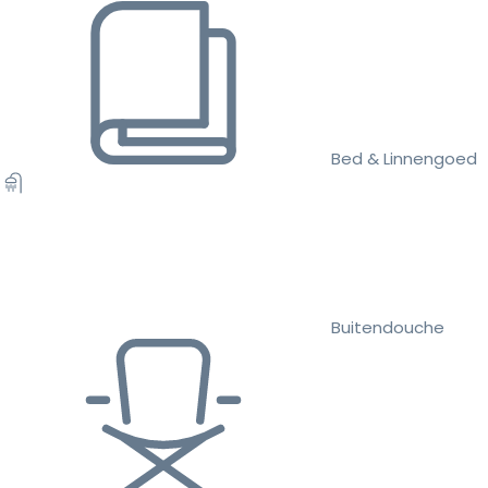
Bed & Linnengoed
Buitendouche