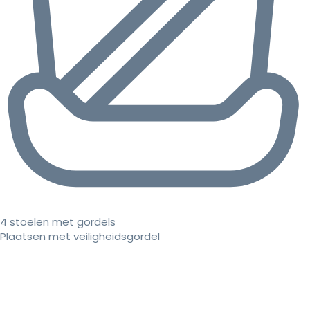
4 stoelen met gordels
Plaatsen met veiligheidsgordel