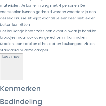
materialen. Je kan er in weg met 4 personen. De
voorstoelen kunnen gedraaid worden waardoor je een
gezellig knusse zit krijgt voor als je een keer niet lekker
buiten kan zitten.
Het keukentje heeft zelfs een oventje, waar je heerlijke
broodjes maar ook oven gerechten in kan maken.
Stoelen, een tafel en al het eet en keukengerei zitten
standaard bij deze camper....
Lees meer
Kenmerken
Bedindeling