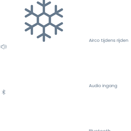
Airco tijdens rijden
Audio ingang
Bluetooth