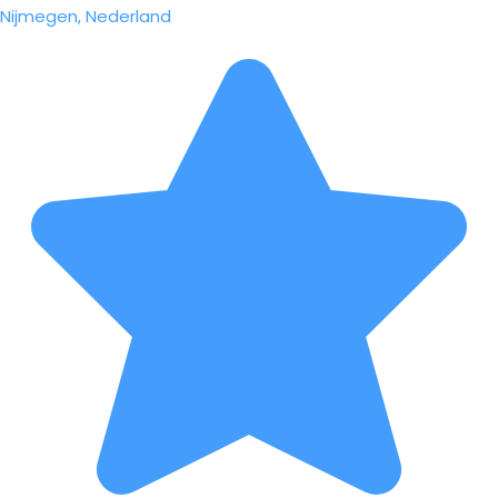
Nijmegen, Nederland