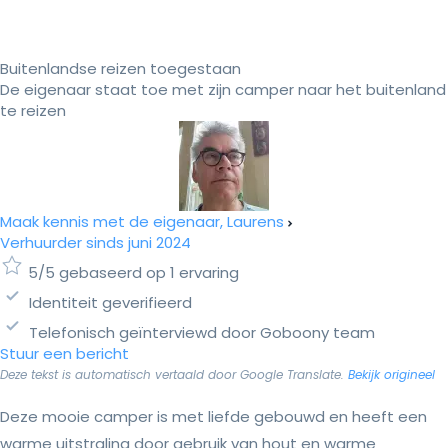
Buitenlandse reizen toegestaan
De eigenaar staat toe met zijn camper naar het buitenland
te reizen
Maak kennis met de eigenaar, Laurens
Verhuurder sinds juni 2024
5/5 gebaseerd op 1 ervaring
Identiteit geverifieerd
Telefonisch geïnterviewd door Goboony team
Stuur een bericht
Deze tekst is automatisch vertaald door Google Translate.
Bekijk origineel
Deze mooie camper is met liefde gebouwd en heeft een
warme uitstraling door gebruik van hout en warme