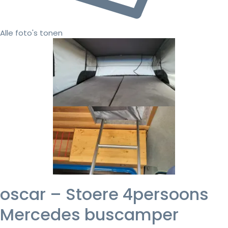
Alle foto's tonen
oscar – Stoere 4persoons
Mercedes buscamper