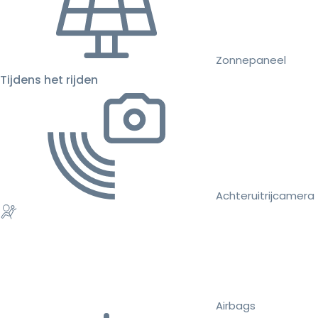
Zonnepaneel
Tijdens het rijden
Achteruitrijcamera
Airbags