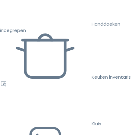
Handdoeken
inbegrepen
Keuken inventaris
Kluis