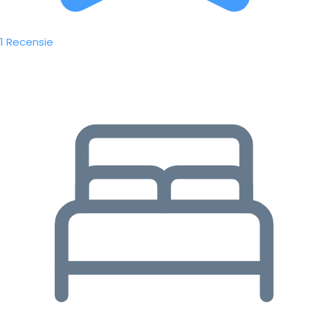
1 Recensie