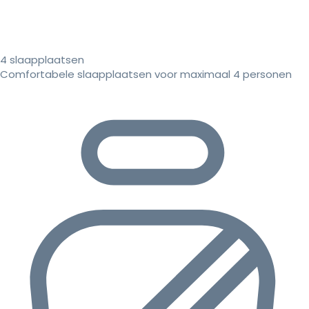
4 slaapplaatsen
Comfortabele slaapplaatsen voor maximaal 4 personen