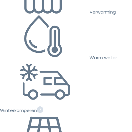
Verwarming
Warm water
Winterkamperen