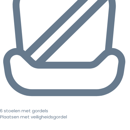
6 stoelen met gordels
Plaatsen met veiligheidsgordel