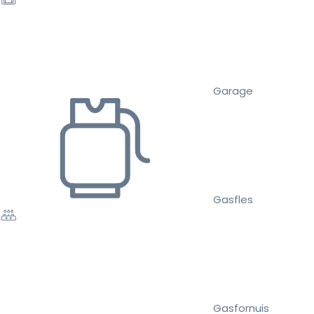
Garage
Gasfles
Gasfornuis