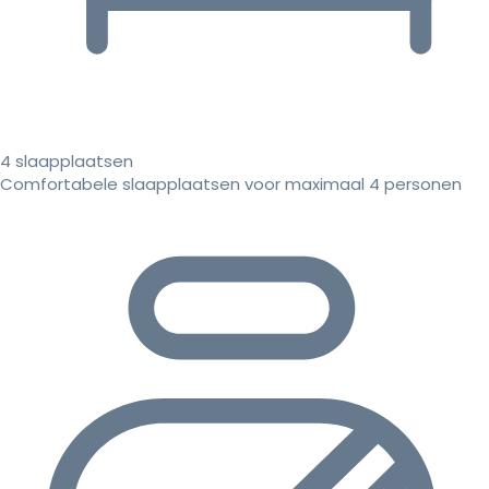
4 slaapplaatsen
Comfortabele slaapplaatsen voor maximaal 4 personen