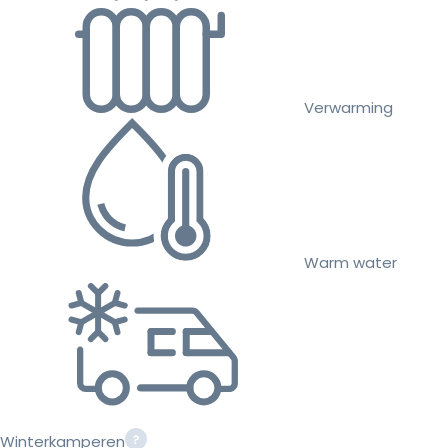
Verwarming
Warm water
Winterkamperen