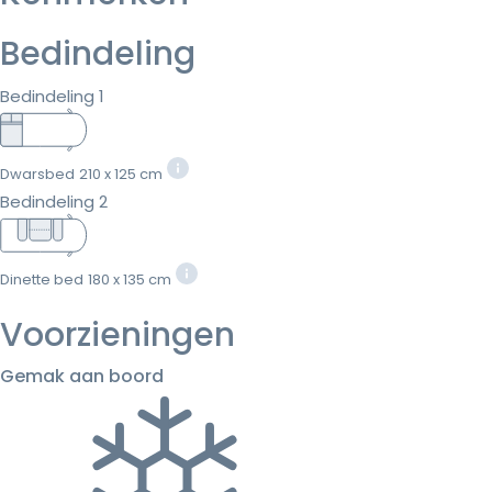
Bedindeling
Bedindeling 1
Dwarsbed
210 x 125 cm
Bedindeling 2
Dinette bed
180 x 135 cm
Voorzieningen
Gemak aan boord