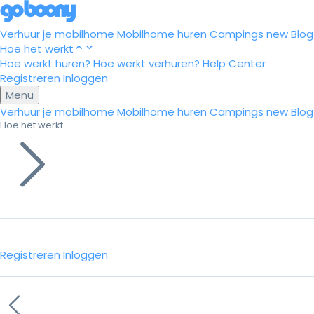
Verhuur je mobilhome
Mobilhome huren
Campings
new
Blog
Hoe het werkt
Hoe werkt huren?
Hoe werkt verhuren?
Help Center
Registreren
Inloggen
Menu
Verhuur je mobilhome
Mobilhome huren
Campings
new
Blog
Hoe het werkt
Registreren
Inloggen