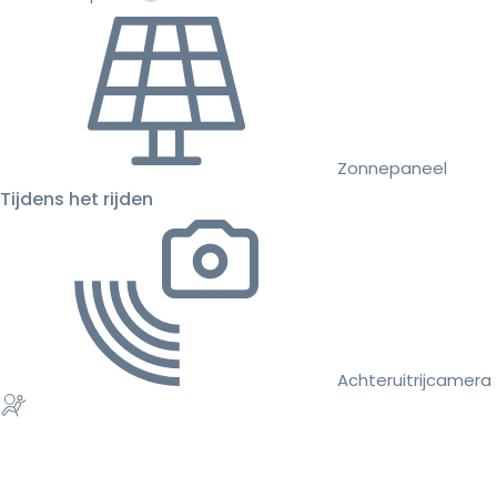
Zonnepaneel
Tijdens het rijden
Achteruitrijcamera