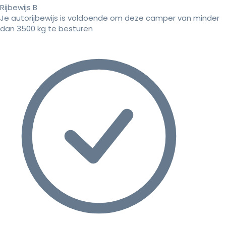
Rijbewijs B
Je autorijbewijs is voldoende om deze camper van minder
dan 3500 kg te besturen