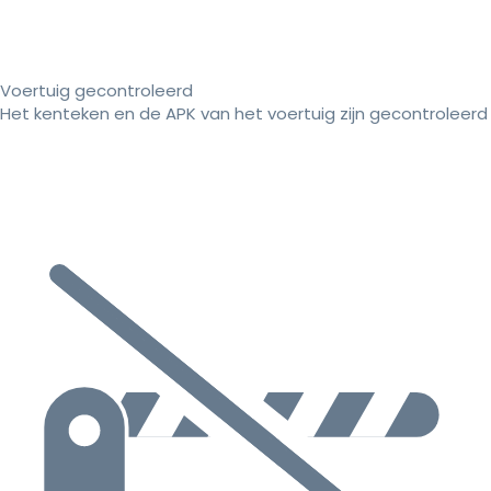
Voertuig gecontroleerd
Het kenteken en de APK van het voertuig zijn gecontroleerd