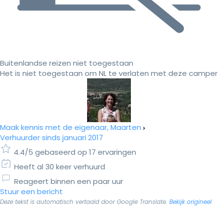
Buitenlandse reizen niet toegestaan
Het is niet toegestaan om NL te verlaten met deze camper
Maak kennis met de eigenaar, Maarten
Verhuurder sinds januari 2017
4.4/5 gebaseerd op 17 ervaringen
Heeft al 30 keer verhuurd
Reageert binnen een paar uur
Stuur een bericht
Deze tekst is automatisch vertaald door Google Translate.
Bekijk origineel