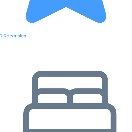
7 Recensies