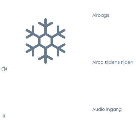
Airbags
Airco tijdens rijden
Audio ingang