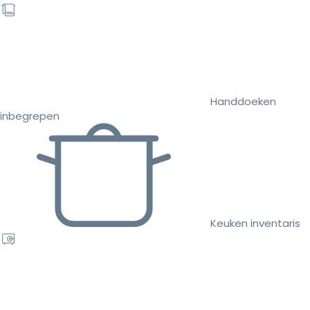
Handdoeken
inbegrepen
Keuken inventaris