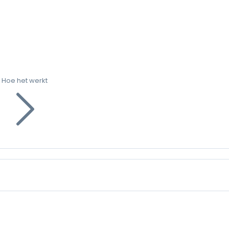
Hoe het werkt
g