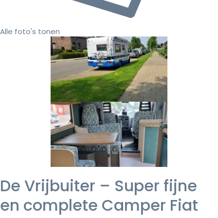
Alle foto's tonen
De Vrijbuiter – Super fijne
en complete Camper Fiat