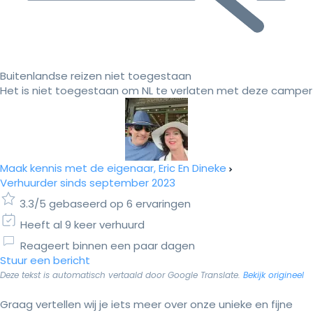
Buitenlandse reizen niet toegestaan
Het is niet toegestaan om NL te verlaten met deze camper
Maak kennis met de eigenaar, Eric En Dineke
Verhuurder sinds september 2023
3.3/5 gebaseerd op 6 ervaringen
Heeft al 9 keer verhuurd
Reageert binnen een paar dagen
Stuur een bericht
Deze tekst is automatisch vertaald door Google Translate.
Bekijk origineel
Graag vertellen wij je iets meer over onze unieke en fijne