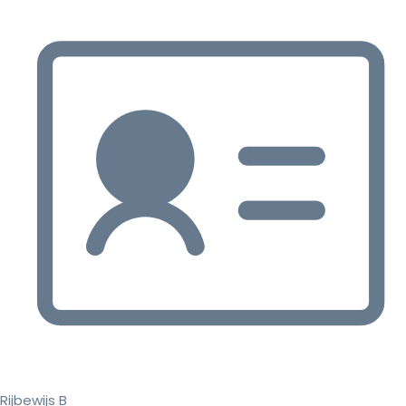
Rijbewijs B