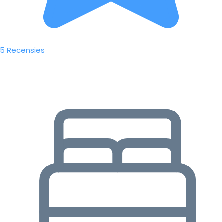
5 Recensies