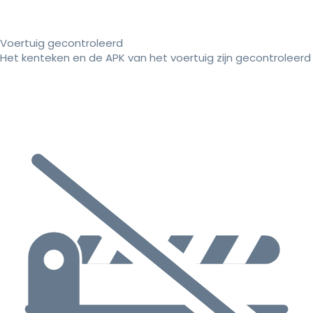
Voertuig gecontroleerd
Het kenteken en de APK van het voertuig zijn gecontroleerd