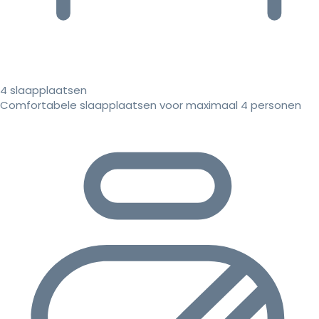
4 slaapplaatsen
Comfortabele slaapplaatsen voor maximaal 4 personen