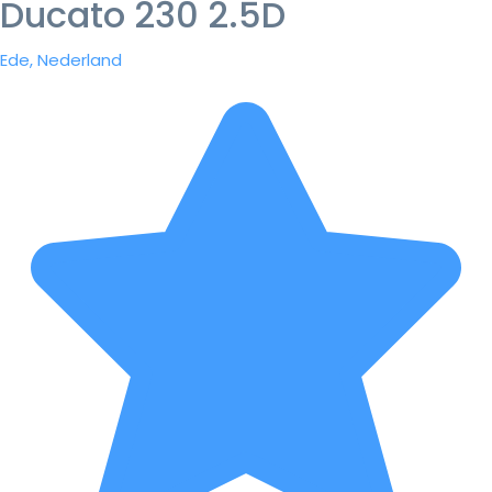
Ducato 230 2.5D
Ede, Nederland