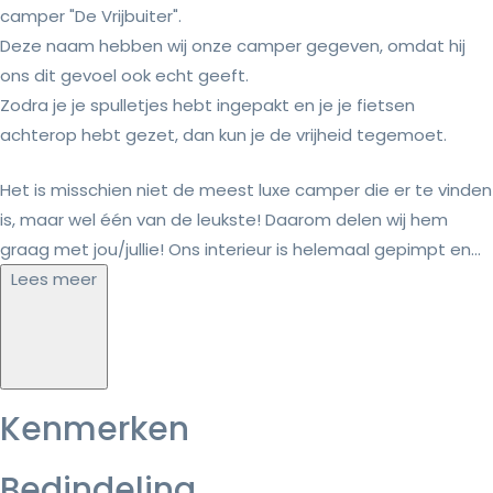
camper "De Vrijbuiter".
Deze naam hebben wij onze camper gegeven, omdat hij
ons dit gevoel ook echt geeft.
Zodra je je spulletjes hebt ingepakt en je je fietsen
achterop hebt gezet, dan kun je de vrijheid tegemoet.
Het is misschien niet de meest luxe camper die er te vinden
is, maar wel één van de leukste! Daarom delen wij hem
graag met jou/jullie! Ons interieur is helemaal gepimpt en...
Lees meer
Kenmerken
Bedindeling