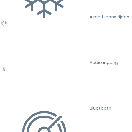
Airco tijdens rijden
Audio ingang
Bluetooth