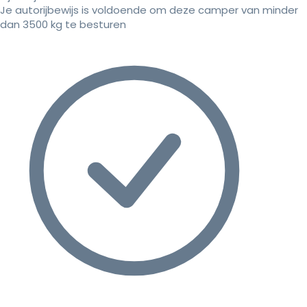
Je autorijbewijs is voldoende om deze camper van minder
dan 3500 kg te besturen