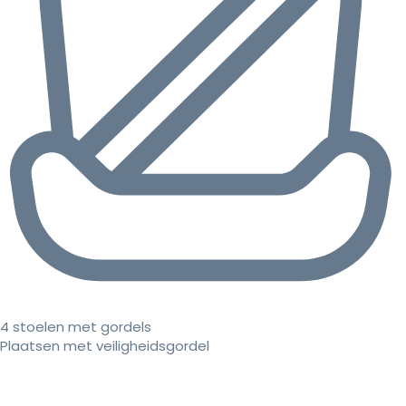
4 stoelen met gordels
Plaatsen met veiligheidsgordel