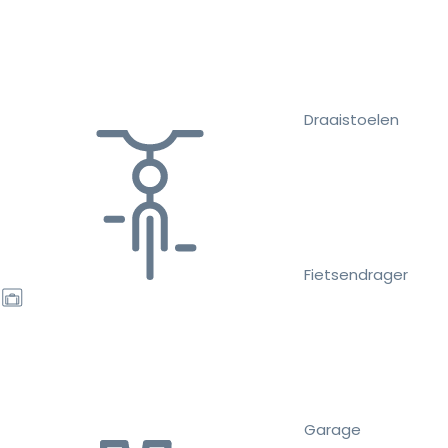
Draaistoelen
Fietsendrager
Garage