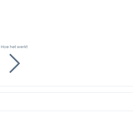
Hoe het werkt
g