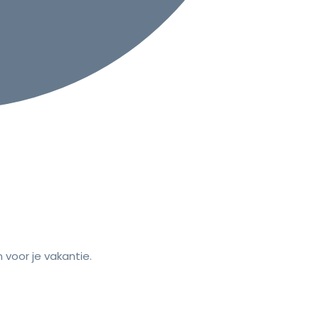
voor je vakantie.