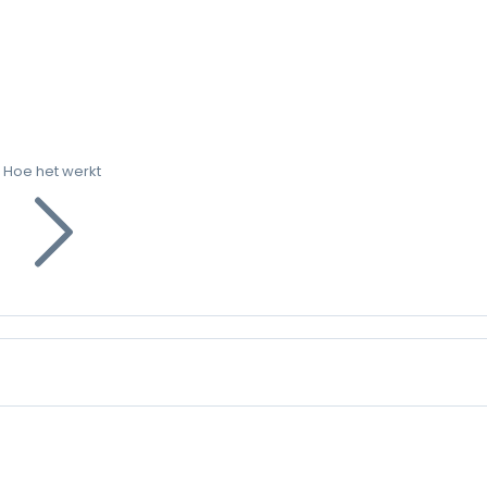
Hoe het werkt
g