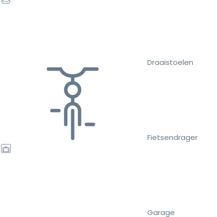
Draaistoelen
Fietsendrager
Garage