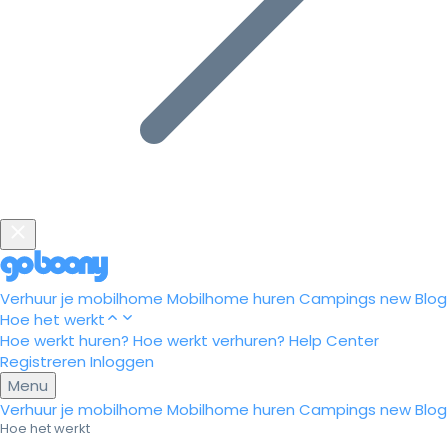
Verhuur je mobilhome
Mobilhome huren
Campings
new
Blog
Hoe het werkt
Hoe werkt huren?
Hoe werkt verhuren?
Help Center
Registreren
Inloggen
Menu
Verhuur je mobilhome
Mobilhome huren
Campings
new
Blog
Hoe het werkt