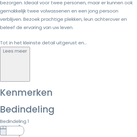
bezorgen. Ideaal voor twee personen, maar er kunnen ook
gemakkelijk twee volwassenen en een jong persoon
verblijven. Bezoek prachtige plekken, leun achterover en
beleef de ervaring van uw leven.
Tot in het kleinste detail uitgerust en...
Lees meer
Kenmerken
Bedindeling
Bedindeling 1