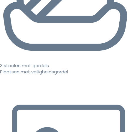
3 stoelen met gordels
Plaatsen met veiligheidsgordel