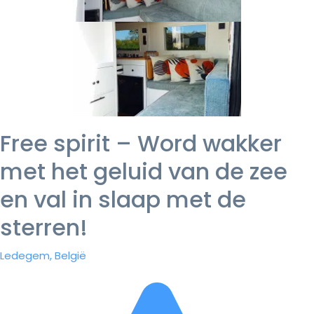
Free spirit – Word wakker
met het geluid van de zee
en val in slaap met de
sterren!
Ledegem, België