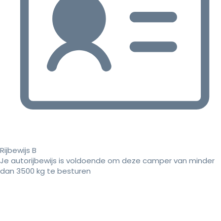
Rijbewijs B
Je autorijbewijs is voldoende om deze camper van minder
dan 3500 kg te besturen