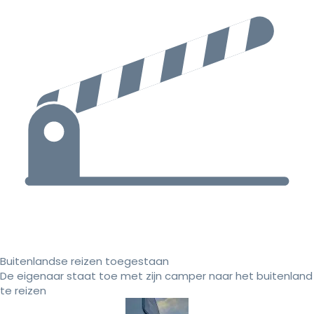
Buitenlandse reizen toegestaan
De eigenaar staat toe met zijn camper naar het buitenland
te reizen