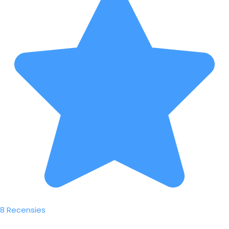
8 Recensies