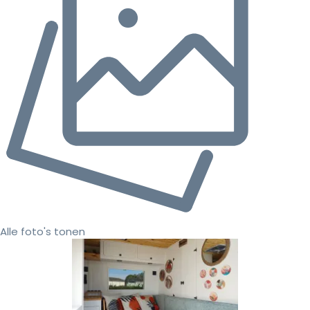
Alle foto's tonen