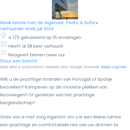
Maak kennis met de eigenaar, Pedro & Sofia
Verhuurder sinds juli 2024
4.7/5 gebaseerd op 15 ervaringen
Heeft al 38 keer verhuurd
Reageert binnen twee uur
Stuur een bericht
Deze tekst is automatisch vertaald door Google Translate.
Bekijk origineel
Wilt u de prachtige stranden van Portugal of Spanje
bezoeken? Kamperen op de mooiste plekken van
Noorwegen? Of genieten van het prachtige
berglandschap?
Onze van is met zorg ingericht om u in een kleine ruimte
een prachtige en comfortabele reis van uw dromen te