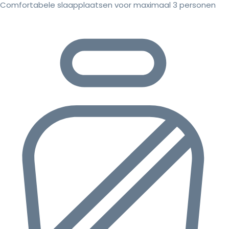
Comfortabele slaapplaatsen voor maximaal 3 personen