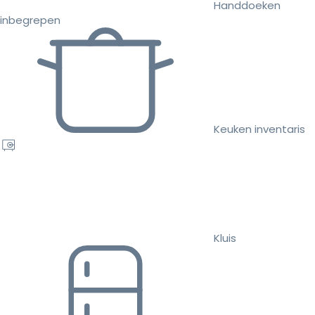
Handdoeken
inbegrepen
Keuken inventaris
Kluis