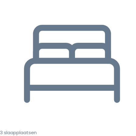
3 slaapplaatsen