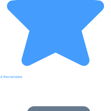
4 Recensies