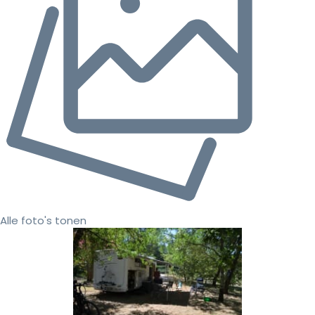
Alle foto's tonen