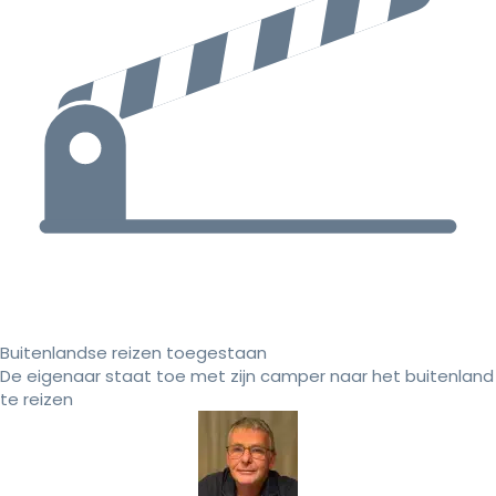
Buitenlandse reizen toegestaan
De eigenaar staat toe met zijn camper naar het buitenland
te reizen