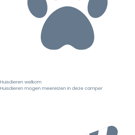
Huisdieren welkom
Huisdieren mogen meereizen in deze camper