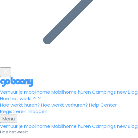
Verhuur je mobilhome
Mobilhome huren
Campings
new
Blog
Hoe het werkt
Hoe werkt huren?
Hoe werkt verhuren?
Help Center
Registreren
Inloggen
Menu
Verhuur je mobilhome
Mobilhome huren
Campings
new
Blog
Hoe het werkt