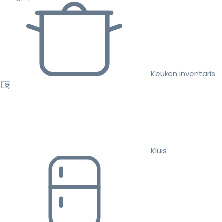
Keuken inventaris
Kluis