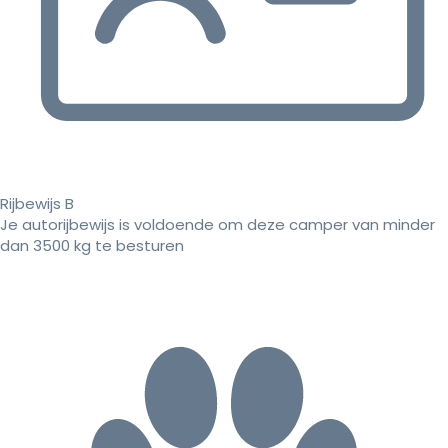
Rijbewijs B
Je autorijbewijs is voldoende om deze camper van minder
dan 3500 kg te besturen