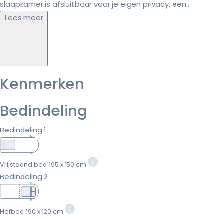
slaapkamer is afsluitbaar voor je eigen privacy, een...
Lees meer
Kenmerken
Bedindeling
Bedindeling 1
Vrijstaand bed
195 x 150 cm
Bedindeling 2
Hefbed
190 x 120 cm