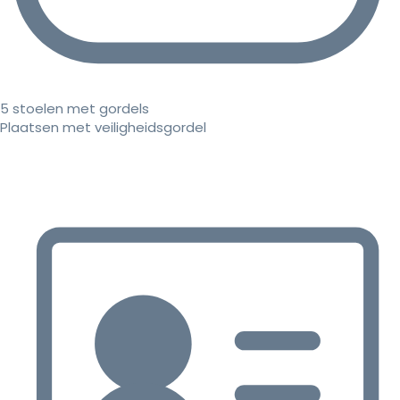
5 stoelen met gordels
Plaatsen met veiligheidsgordel