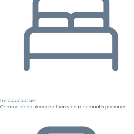
5 slaapplaatsen
Comfortabele slaapplaatsen voor maximaal 5 personen