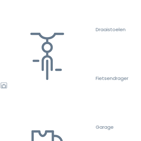
Draaistoelen
Fietsendrager
Garage