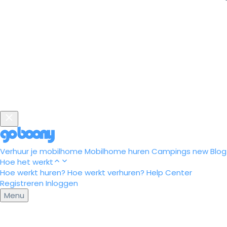
Verhuur je mobilhome
Mobilhome huren
Campings
new
Blog
Hoe het werkt
Hoe werkt huren?
Hoe werkt verhuren?
Help Center
Registreren
Inloggen
Menu