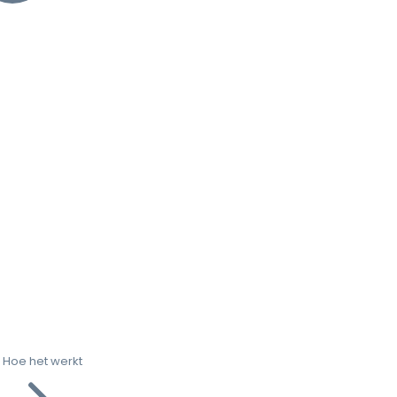
Hoe het werkt