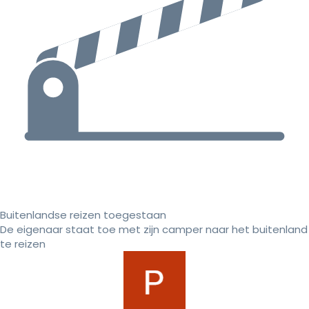
Buitenlandse reizen toegestaan
De eigenaar staat toe met zijn camper naar het buitenland
te reizen