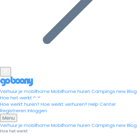
Verhuur je mobilhome
Mobilhome huren
Campings
new
Blog
Hoe het werkt
Hoe werkt huren?
Hoe werkt verhuren?
Help Center
Registreren
Inloggen
Menu
Verhuur je mobilhome
Mobilhome huren
Campings
new
Blog
Hoe het werkt