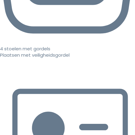
4 stoelen met gordels
Plaatsen met veiligheidsgordel