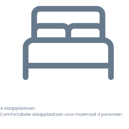
4 slaapplaatsen
Comfortabele slaapplaatsen voor maximaal 4 personen