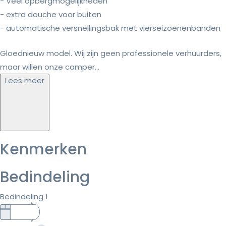
- Veel opbergmogelijkheden
- extra douche voor buiten
- automatische versnellingsbak met vierseizoenenbanden
Gloednieuw model. Wij zijn geen professionele verhuurders,
maar willen onze camper...
Lees meer
Kenmerken
Bedindeling
Bedindeling 1