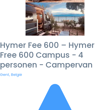
Hymer Fee 600 – Hymer
Free 600 Campus - 4
personen - Campervan
Gent, België