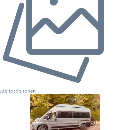
Alle foto's tonen