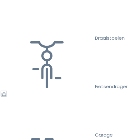
Draaistoelen
Fietsendrager
Garage