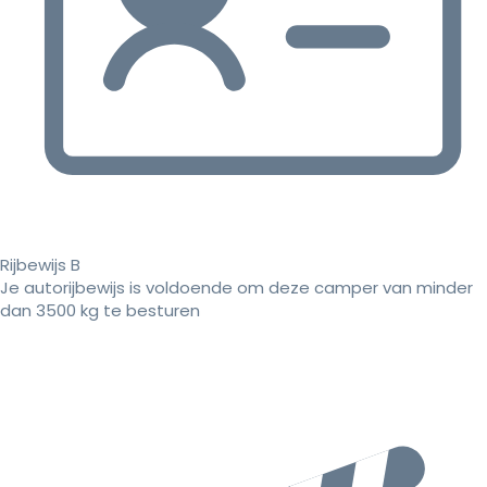
Rijbewijs B
Je autorijbewijs is voldoende om deze camper van minder
dan 3500 kg te besturen