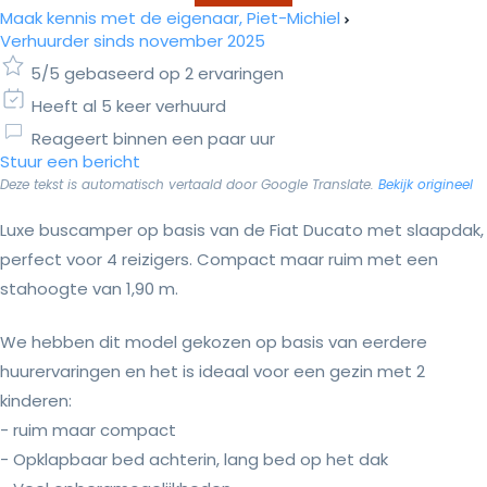
Maak kennis met de eigenaar, Piet-Michiel
Verhuurder sinds november 2025
5/5 gebaseerd op 2 ervaringen
Heeft al 5 keer verhuurd
Reageert binnen een paar uur
Stuur een bericht
Deze tekst is automatisch vertaald door Google Translate.
Bekijk origineel
Luxe buscamper op basis van de Fiat Ducato met slaapdak,
perfect voor 4 reizigers. Compact maar ruim met een
stahoogte van 1,90 m.
We hebben dit model gekozen op basis van eerdere
huurervaringen en het is ideaal voor een gezin met 2
kinderen:
- ruim maar compact
- Opklapbaar bed achterin, lang bed op het dak