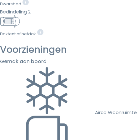
Dwarsbed
Bedindeling 2
Daktent of hefdak
Voorzieningen
Gemak aan boord
Airco Woonruimte