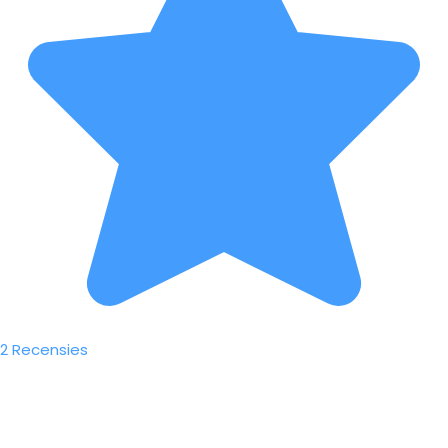
2 Recensies