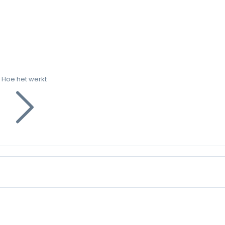
Hoe het werkt
g